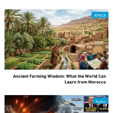
AFRICA
Ancient Farming Wisdom: What the World Can
Learn from Morocco
سياسة