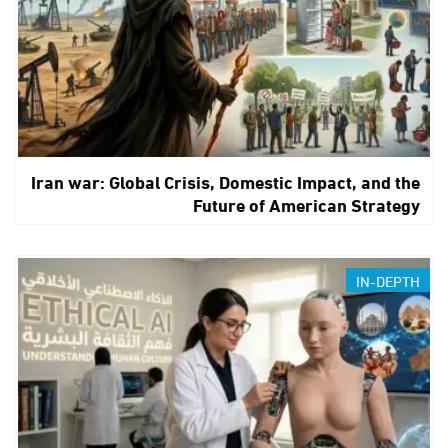
Iran war: Global Crisis, Domestic Impact, and the
Future of American Strategy
IN-DEPTH