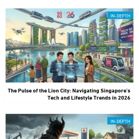
IN-DEPTH
The Pulse of the Lion City: Navigating Singapore’s
Tech and Lifestyle Trends in 2026
IN-DEPTH