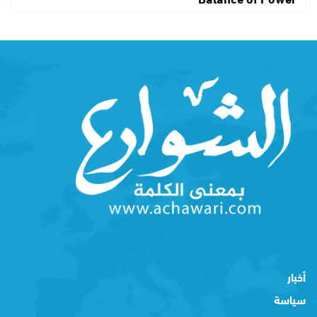
أخبار
سياسة