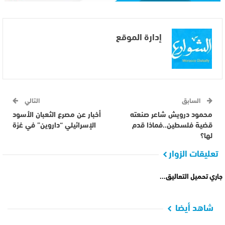
إدارة الموقع
السابق
التالي
محمود درويش شاعر صنعته
أخبار عن مصرع الثعبان الأسود
قضية فلسطين..فماذا قدم
الإسرائيلي “داروين” في غزة
لها؟
تعليقات الزوار
جاري تحميل التعاليق...
شاهد أيضا