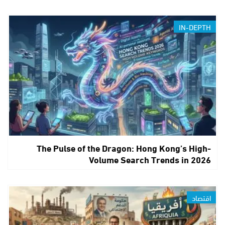
IN-DEPTH
The Pulse of the Dragon: Hong Kong’s High-
Volume Search Trends in 2026
اقتصاد