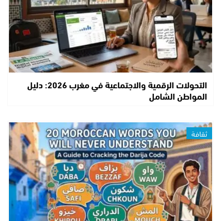
التحولات الرقمية والاجتماعية في مغرب 2026: دليل
المواطن الشامل
ثقافة