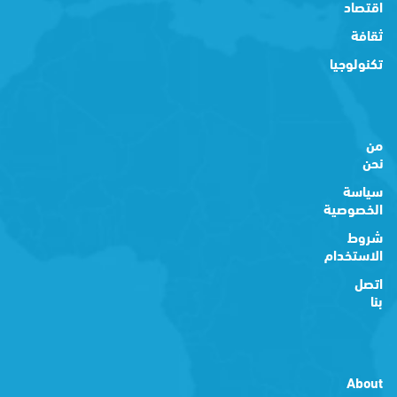
اقتصاد
ثقافة
تكنولوجيا
من
نحن
سياسة
الخصوصية
شروط
الاستخدام
اتصل
بنا
About