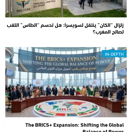
زلزال “الكان” ينتقل لسويسرا: هل تحسم “الطاس” اللقب
لصالح المغرب؟
IN-DEPTH
The BRICS+ Expansion: Shifting the Global
Balance of Power