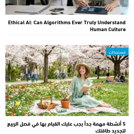
Ethical AI: Can Algorithms Ever Truly Understand
Human Culture
مستجدات
5 أنشطة مهمة جداً يجب عليك القيام بها في فصل الربيع
لتجديد طاقتك