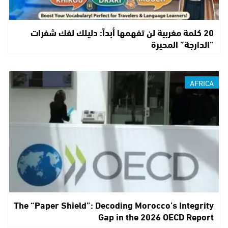
20 كلمة مغربية لن تفهمها أبداً: دليلك لفك شفرات
“الدارجة” المحيرة
AFRICA
The “Paper Shield”: Decoding Morocco’s Integrity
Gap in the 2026 OECD Report