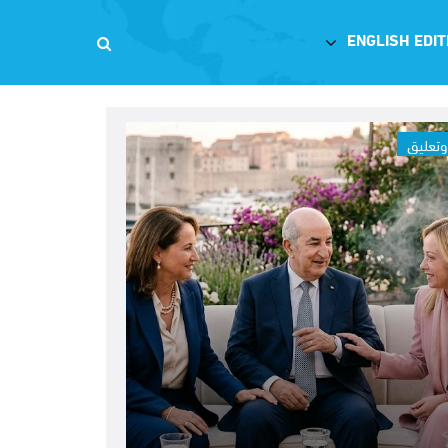
ENGLISH EDIT
وتعليق