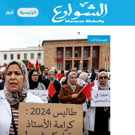
الرئيسية
أخبار
مستجدات