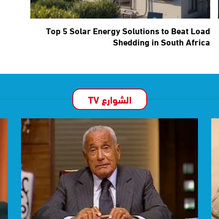
Top 5 Solar Energy Solutions to Beat Load
Shedding in South Africa
الشوارع TV