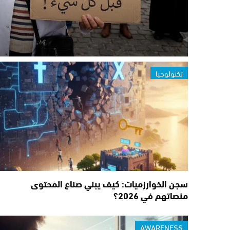
تكنولوجيا
سجن الخوارزميات: كيف يبني صناع المحتوى
منصاتهم في 2026؟
AWARENESS