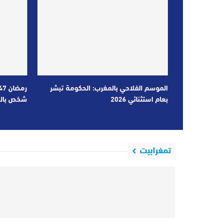
الموسم الفلاحي بالمغرب: الحكومة تبشر
بعام استثنائي 2026
شخص بال
تمغرابيت