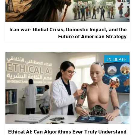
Iran war: Global Crisis, Domestic Impact, and the
Future of American Strategy
IN-DEPTH
Ethical AI: Can Algorithms Ever Truly Understand