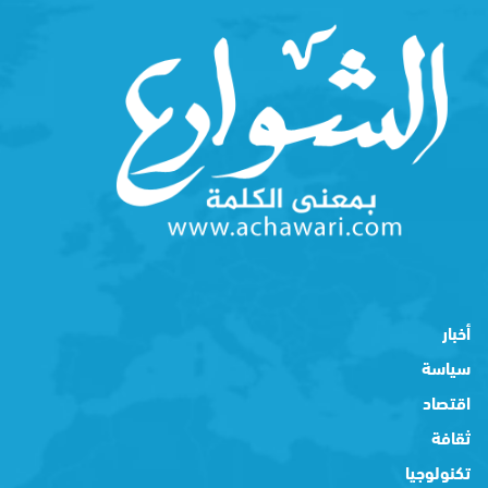
أخبار
سياسة
اقتصاد
ثقافة
تكنولوجيا