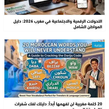
التحولات الرقمية والاجتماعية في مغرب 2026: دليل
المواطن الشامل
ثقافة
20 كلمة مغربية لن تفهمها أبداً: دليلك لفك شفرات