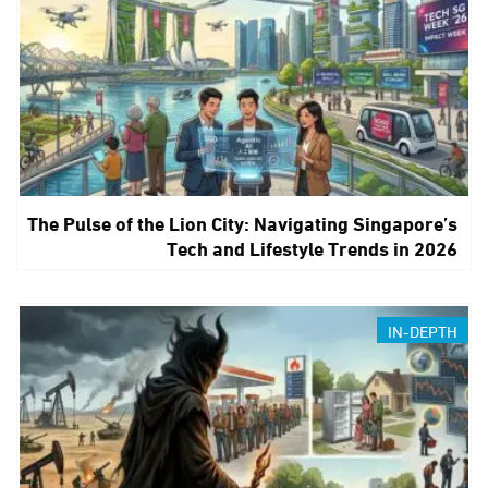
The Pulse of the Lion City: Navigating Singapore’s
Tech and Lifestyle Trends in 2026
IN-DEPTH