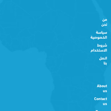
من
نحن
سياسة
الخصوصية
شروط
الاستخدام
اتصل
بنا
About
us
Contact
us