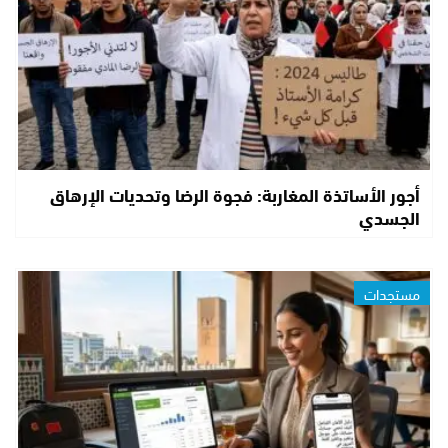
أجور الأساتذة المغاربة: فجوة الرضا وتحديات الإرهاق
الجسدي
مستجدات