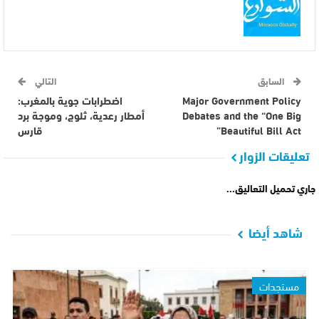
السابق
التالي
Major Government Policy
اضطرابات جوية بالمغرب:
Debates and the “One Big
أمطار رعدية، ثلوج، وموجة برد
Beautiful Bill Act”
قارس
تعليقات الزوار
جاري تحميل التعاليق...
شاهد أيضا
مستجدات