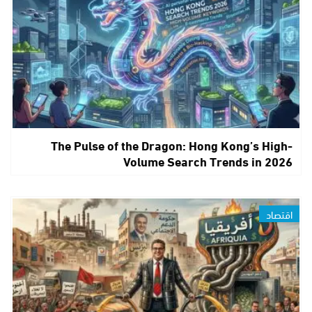
The Pulse of the Dragon: Hong Kong’s High-
Volume Search Trends in 2026
اقتصاد