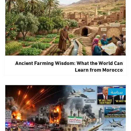
Ancient Farming Wisdom: What the World Can
Learn from Morocco
سياسة