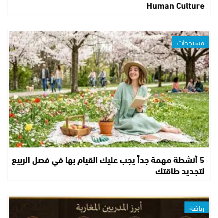
Human Culture
مستجدات
5 أنشطة مهمة جداً يجب عليك القيام بها في فصل الربيع
لتجديد طاقتك
رياضة