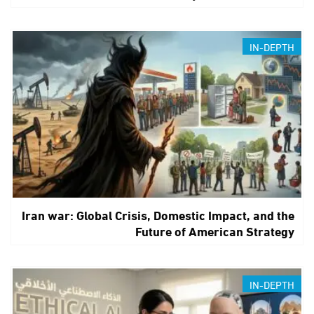
IN-DEPTH
Iran war: Global Crisis, Domestic Impact, and the
Future of American Strategy
IN-DEPTH