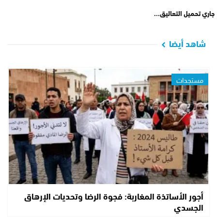
جاري تحميل التعاليق...
شاهد أيضا
مستجدات
أجور الأساتذة المغاربة: فجوة الرضا وتحديات الإرهاق
الجسدي