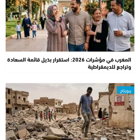
المغرب في مؤشرات 2026: استقرار بذيل قائمة السعادة
وتراجع للديمقراطية
ربورتاج