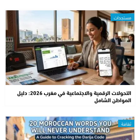
مستجدات
التحولات الرقمية والاجتماعية في مغرب 2026: دليل
المواطن الشامل
ثقافة