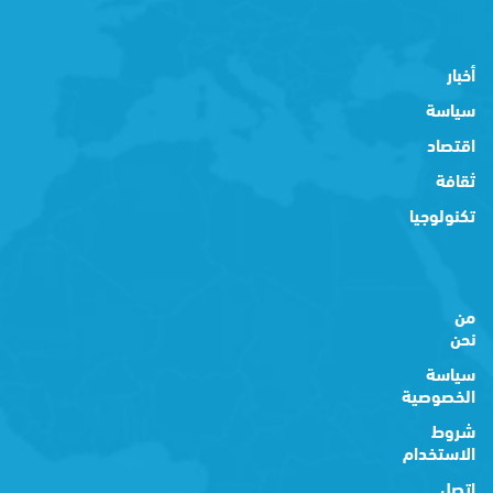
أخبار
سياسة
اقتصاد
ثقافة
تكنولوجيا
من
نحن
سياسة
الخصوصية
شروط
الاستخدام
اتصل