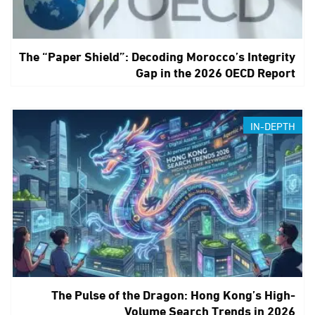
The “Paper Shield”: Decoding Morocco’s Integrity
Gap in the 2026 OECD Report
IN-DEPTH
The Pulse of the Dragon: Hong Kong’s High-
Volume Search Trends in 2026