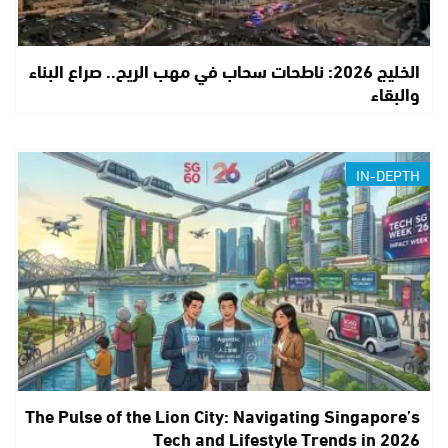
الخليج 2026: ناطحات سحاب في مهب الريح.. صراع البناء
والبقاء
IN-DEPTH
The Pulse of the Lion City: Navigating Singapore’s
Tech and Lifestyle Trends in 2026