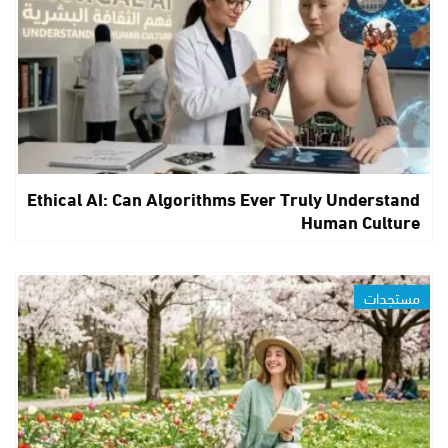
Ethical AI: Can Algorithms Ever Truly Understand
Human Culture
مستجدات