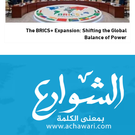
The BRICS+ Expansion: Shifting the Global
Balance of Power