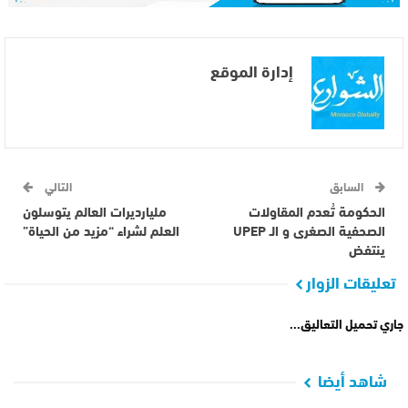
إدارة الموقع
السابق
التالي
الحكومة تُعدم المقاولات
مليارديرات العالم يتوسلون
الصحفية الصغرى و الـ UPEP
العلم لشراء “مزيد من الحياة”
ينتفض
تعليقات الزوار
جاري تحميل التعاليق...
شاهد أيضا