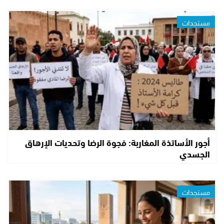
مستجدات
أجور الأساتذة المغاربة: فجوة الرضا وتحديات الإرهاق
الجسدي
مستجدات