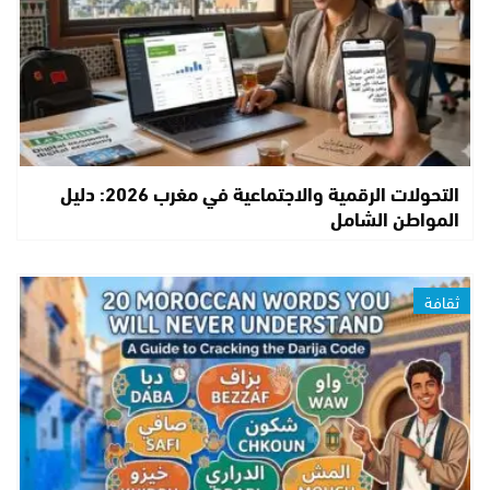
التحولات الرقمية والاجتماعية في مغرب 2026: دليل
المواطن الشامل
ثقافة