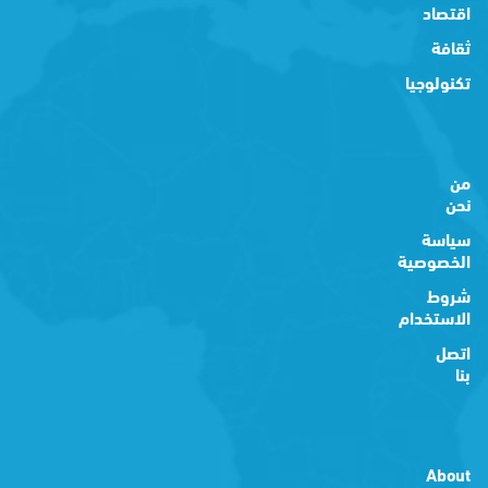
اقتصاد
ثقافة
تكنولوجيا
من
نحن
سياسة
الخصوصية
شروط
الاستخدام
اتصل
بنا
About