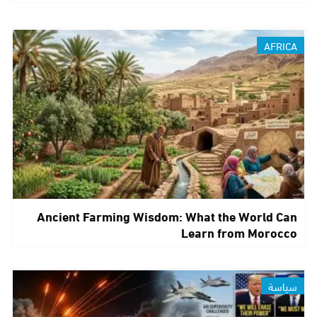
AFRICA
Ancient Farming Wisdom: What the World Can
Learn from Morocco
سياسة