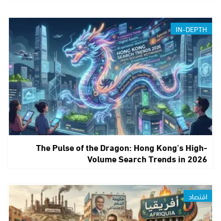
IN-DEPTH
The Pulse of the Dragon: Hong Kong’s High-
Volume Search Trends in 2026
اقتصاد