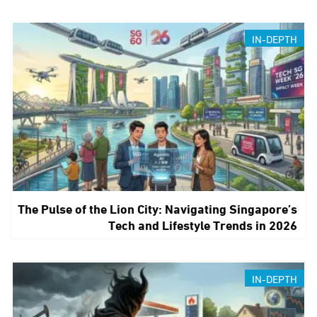
IN-DEPTH
The Pulse of the Lion City: Navigating Singapore’s
Tech and Lifestyle Trends in 2026
IN-DEPTH