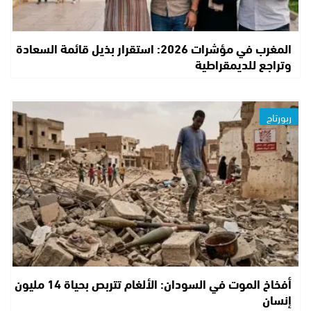
المغرب في مؤشرات 2026: استقرار بذيل قائمة السعادة
وتراجع للديمقراطية
ربورتاج
أفخاخ الموت في السودان: الألغام تتربص بحياة 14 مليون
إنسان