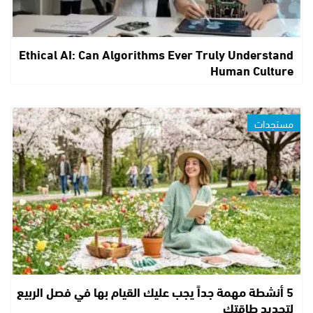
Ethical AI: Can Algorithms Ever Truly Understand
Human Culture
مستجدات
5 أنشطة مهمة جداً يجب عليك القيام بها في فصل الربيع
لتجديد طاقتك