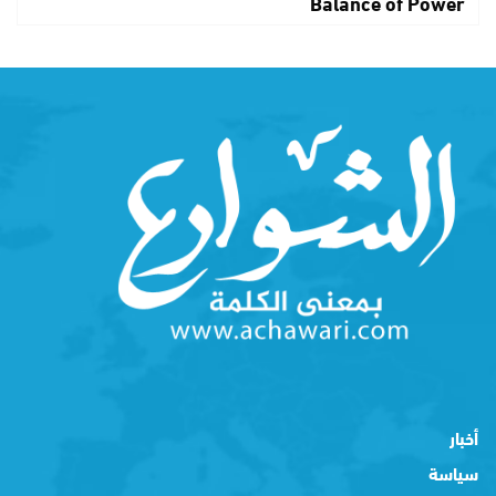
Balance of Power
أخبار
سياسة