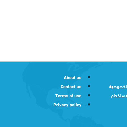
About us
لخصوصية
Contact us
استخدام
Terms of use
Privacy policy