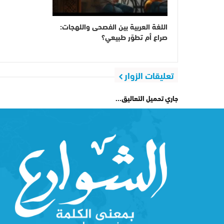
اللغة العربية بين الفصحى واللهجات:
صراع أم تطوّر طبيعي؟
تعليقات الزوار
جاري تحميل التعاليق...