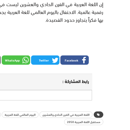
إن اللغة العربية في القرن الحادي والعشرين ليست ف
رقمية عالمية. الاحتفال باليوم العالمي للغة العربية يجب 
بها فكراً يتجاوز حدود القصيدة.
WhatsApp
Twitter
Facebook
رابط المشاركة :
اللغة العربية في القرن الحادي والعشرين
اليوم العالمي للغة العربية
مستقبل اللغة العربية 2050