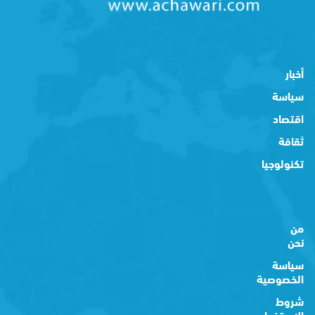
أخبار
سياسة
اقتصاد
ثقافة
تكنولوجيا
من
نحن
سياسة
الخصوصية
شروط
الاستخدام