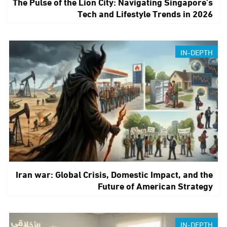
The Pulse of the Lion City: Navigating Singapore’s
Tech and Lifestyle Trends in 2026
IN-DEPTH
Iran war: Global Crisis, Domestic Impact, and the
Future of American Strategy
IN-DEPTH