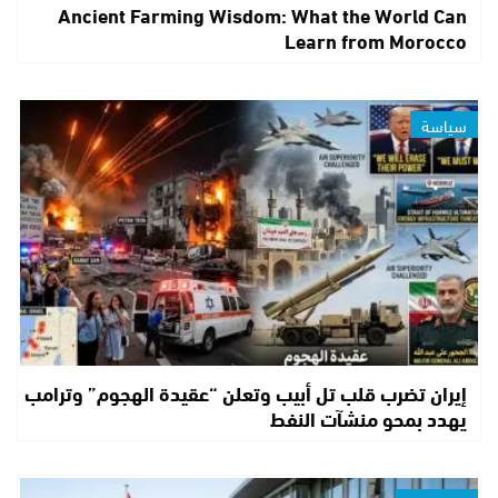
Ancient Farming Wisdom: What the World Can
Learn from Morocco
سياسة
إيران تضرب قلب تل أبيب وتعلن “عقيدة الهجوم” وترامب
يهدد بمحو منشآت النفط