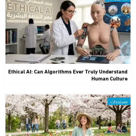
Ethical AI: Can Algorithms Ever Truly Understand
Human Culture
مستجدات