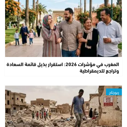
المغرب في مؤشرات 2026: استقرار بذيل قائمة السعادة
وتراجع للديمقراطية
ربورتاج