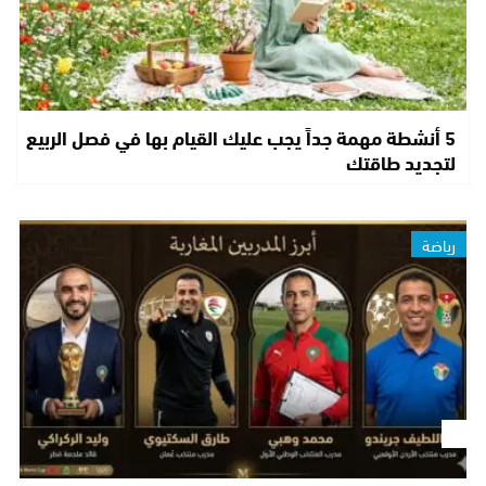
5 أنشطة مهمة جداً يجب عليك القيام بها في فصل الربيع
لتجديد طاقتك
رياضة