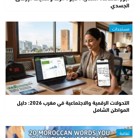
الجسدي
مستجدات
التحولات الرقمية والاجتماعية في مغرب 2026: دليل
المواطن الشامل
ثقافة