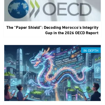
The “Paper Shield”: Decoding Morocco’s Integrity
Gap in the 2026 OECD Report
IN-DEPTH