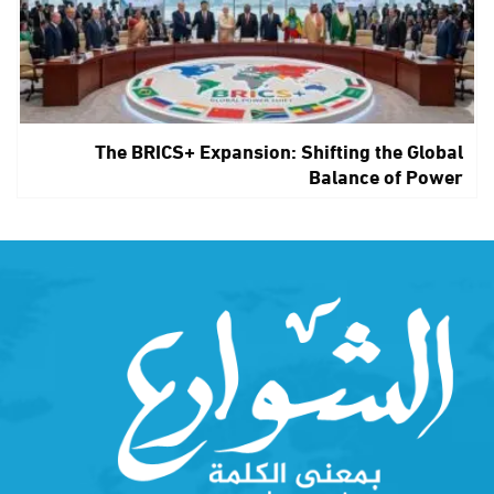
The BRICS+ Expansion: Shifting the Global
Balance of Power