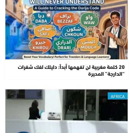
20 كلمة مغربية لن تفهمها أبداً: دليلك لفك شفرات
“الدارجة” المحيرة
AFRICA