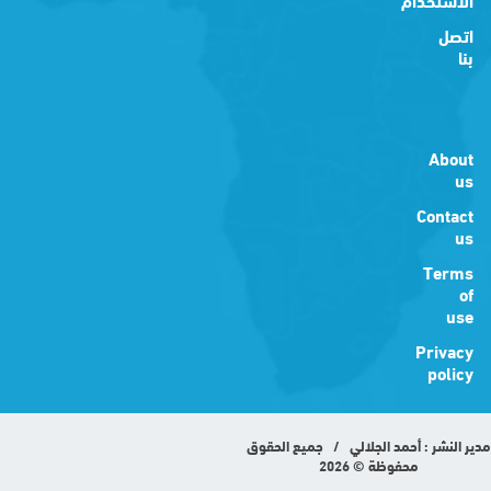
اتصل
بنا
About
us
Contact
us
Terms
of
use
Privacy
policy
مدير النشر : أحمد الجلالي / جميع الحقوق
محفوظة © 2026