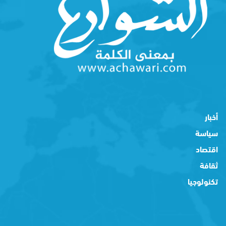
أخبار
سياسة
اقتصاد
ثقافة
تكنولوجيا