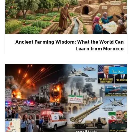
Ancient Farming Wisdom: What the World Can
Learn from Morocco
سياسة