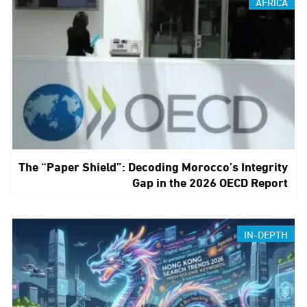
AFRICA
The “Paper Shield”: Decoding Morocco’s Integrity
Gap in the 2026 OECD Report
IN-DEPTH