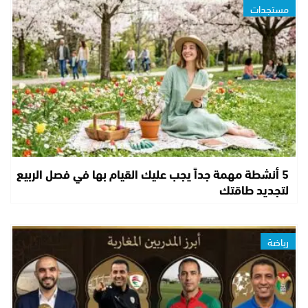
مستجدات
5 أنشطة مهمة جداً يجب عليك القيام بها في فصل الربيع
لتجديد طاقتك
رياضة