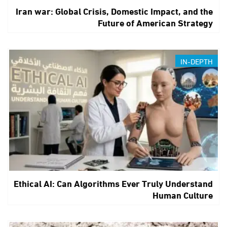
Iran war: Global Crisis, Domestic Impact, and the
Future of American Strategy
IN-DEPTH
Ethical AI: Can Algorithms Ever Truly Understand
Human Culture