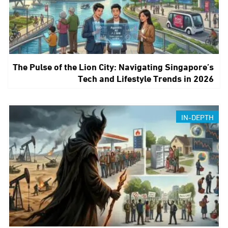
The Pulse of the Lion City: Navigating Singapore’s
Tech and Lifestyle Trends in 2026
IN-DEPTH