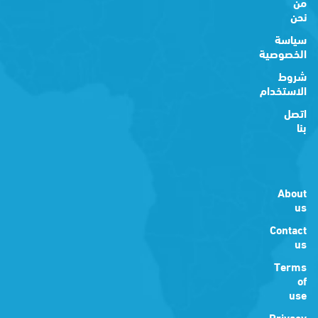
من
نحن
سياسة
الخصوصية
شروط
الاستخدام
اتصل
بنا
About
us
Contact
us
Terms
of
use
Privacy