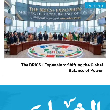
IN-DEPTH
The BRICS+ Expansion: Shifting the Global
Balance of Power