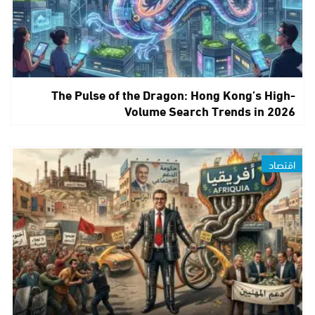
The Pulse of the Dragon: Hong Kong’s High-
Volume Search Trends in 2026
اقتصاد