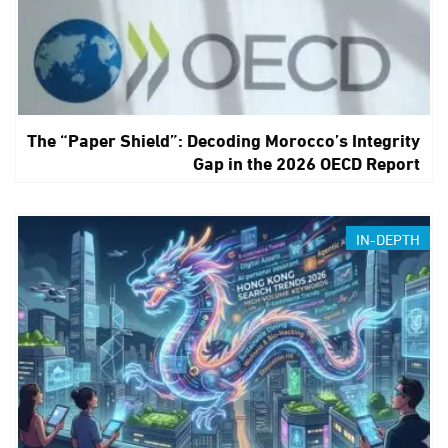
The “Paper Shield”: Decoding Morocco’s Integrity
Gap in the 2026 OECD Report
IN-DEPTH