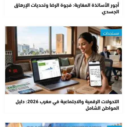
أجور الأساتذة المغاربة: فجوة الرضا وتحديات الإرهاق
الجسدي
مستجدات
التحولات الرقمية والاجتماعية في مغرب 2026: دليل
المواطن الشامل