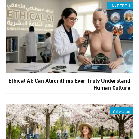
IN-DEPTH
Ethical AI: Can Algorithms Ever Truly Understand
Human Culture
مستجدات