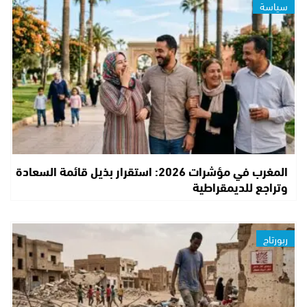
سياسة
المغرب في مؤشرات 2026: استقرار بذيل قائمة السعادة
وتراجع للديمقراطية
ربورتاج