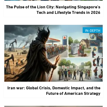
The Pulse of the Lion City: Navigating Singapore’s
Tech and Lifestyle Trends in 2026
IN-DEPTH
Iran war: Global Crisis, Domestic Impact, and the
Future of American Strategy