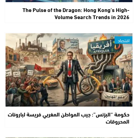
The Pulse of the Dragon: Hong Kong’s High-
Volume Search Trends in 2026
اقتصاد
حكومة “البزنس”: جيب المواطن المغربي فريسة لبارونات
المحروقات