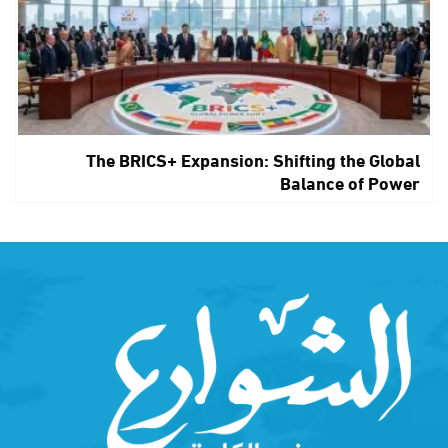
The BRICS+ Expansion: Shifting the Global
Balance of Power