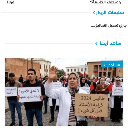
ومنظف الطبيعة؟
فوراً
تعليقات الزوار
جاري تحميل التعاليق...
شاهد أيضا
مستجدات