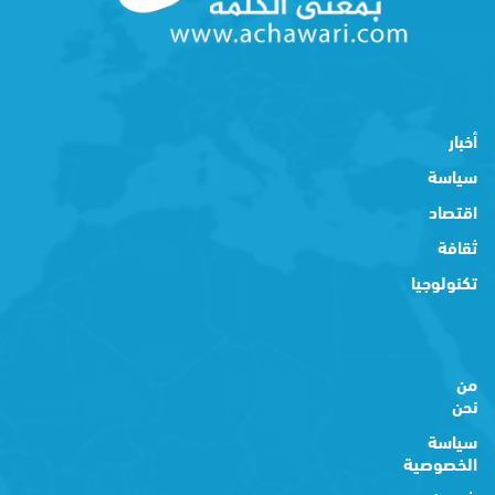
أخبار
سياسة
اقتصاد
ثقافة
تكنولوجيا
من
نحن
سياسة
الخصوصية