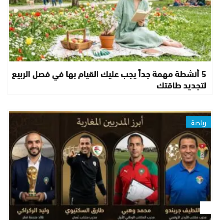
5 أنشطة مهمة جداً يجب عليك القيام بها في فصل الربيع
لتجديد طاقتك
رياضة