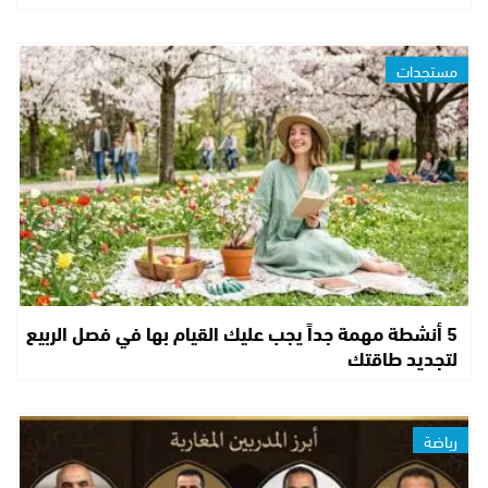
مستجدات
5 أنشطة مهمة جداً يجب عليك القيام بها في فصل الربيع
لتجديد طاقتك
رياضة