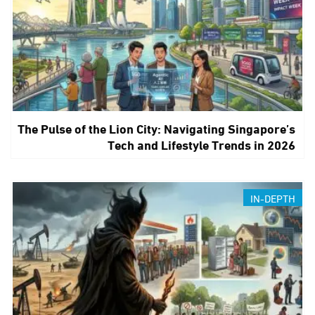
The Pulse of the Lion City: Navigating Singapore’s
Tech and Lifestyle Trends in 2026
IN-DEPTH