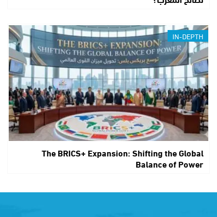
IN-DEPTH
The BRICS+ Expansion: Shifting the Global
Balance of Power