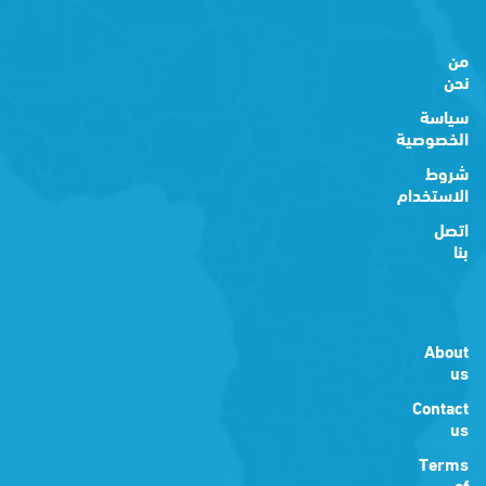
من
نحن
سياسة
الخصوصية
شروط
الاستخدام
اتصل
بنا
About
us
Contact
us
Terms
of