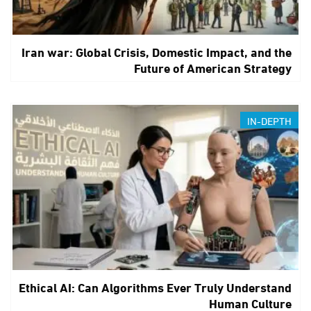
Iran war: Global Crisis, Domestic Impact, and the
Future of American Strategy
IN-DEPTH
Ethical AI: Can Algorithms Ever Truly Understand
Human Culture