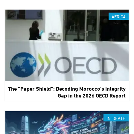
AFRICA
The “Paper Shield”: Decoding Morocco’s Integrity
Gap in the 2026 OECD Report
IN-DEPTH