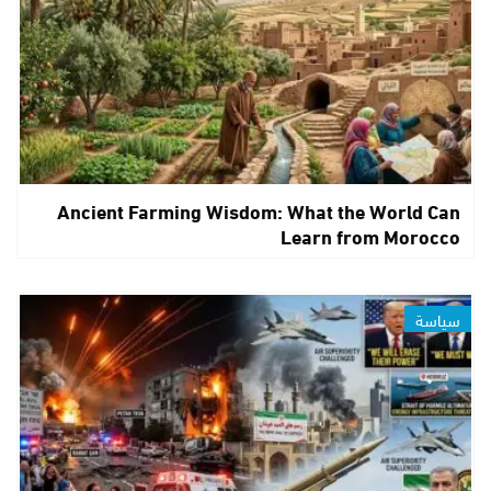
Ancient Farming Wisdom: What the World Can
Learn from Morocco
سياسة