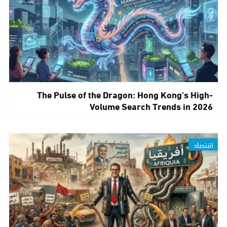
The Pulse of the Dragon: Hong Kong’s High-
Volume Search Trends in 2026
اقتصاد