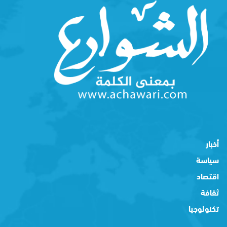
أخبار
سياسة
اقتصاد
ثقافة
تكنولوجيا