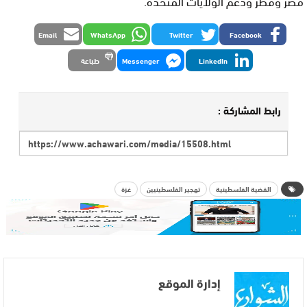
مصر وقطر ودعم الولايات المتحدة.
Email
WhatsApp
Twitter
Facebook
LinkedIn
Messenger
طباعة
رابط المشاركة :
القضية الفلسطينية
تهجير الفلسطينيين
غزة
إدارة الموقع