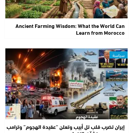
Ancient Farming Wisdom: What the World Can
Learn from Morocco
سياسة
إيران تضرب قلب تل أبيب وتعلن “عقيدة الهجوم” وترامب