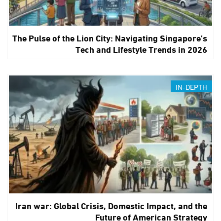
The Pulse of the Lion City: Navigating Singapore’s
Tech and Lifestyle Trends in 2026
IN-DEPTH
Iran war: Global Crisis, Domestic Impact, and the
Future of American Strategy