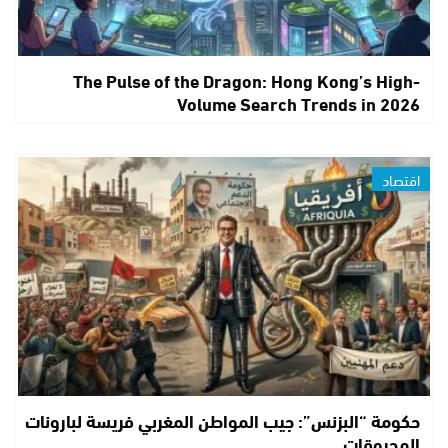
The Pulse of the Dragon: Hong Kong’s High-
Volume Search Trends in 2026
اقتصاد
حكومة “البزنس”: جيب المواطن المغربي فريسة لبارونات
المحروقات