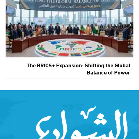
The BRICS+ Expansion: Shifting the Global
Balance of Power