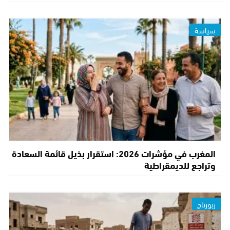
سياسة
المغرب في مؤشرات 2026: استقرار بذيل قائمة السعادة
وتراجع للديمقراطية
ربورتاج