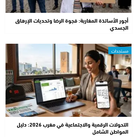
أجور الأساتذة المغاربة: فجوة الرضا وتحديات الإرهاق
الجسدي
مستجدات
التحولات الرقمية والاجتماعية في مغرب 2026: دليل
المواطن الشامل