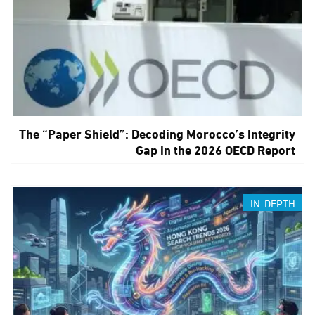
The “Paper Shield”: Decoding Morocco’s Integrity
Gap in the 2026 OECD Report
IN-DEPTH