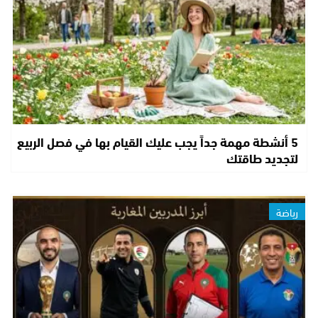
5 أنشطة مهمة جداً يجب عليك القيام بها في فصل الربيع
لتجديد طاقتك
رياضة