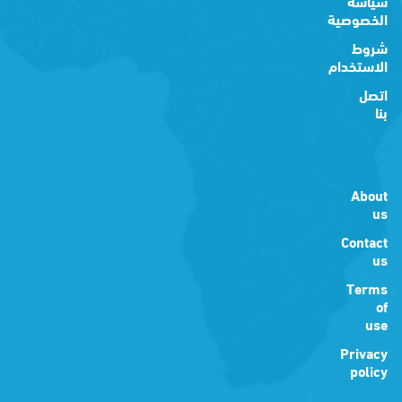
سياسة
الخصوصية
شروط
الاستخدام
اتصل
بنا
About
us
Contact
us
Terms
of
use
Privacy
policy