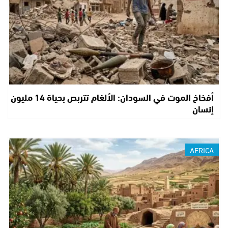
أفخاخ الموت في السودان: الألغام تتربص بحياة 14 مليون
إنسان
AFRICA