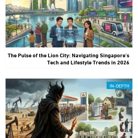
The Pulse of the Lion City: Navigating Singapore’s
Tech and Lifestyle Trends in 2026
IN-DEPTH