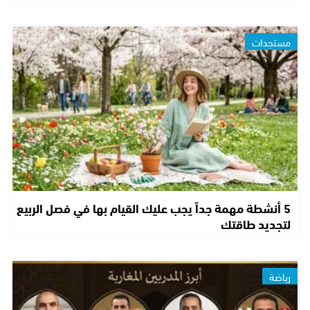
مستجدات
5 أنشطة مهمة جداً يجب عليك القيام بها في فصل الربيع
لتجديد طاقتك
رياضة