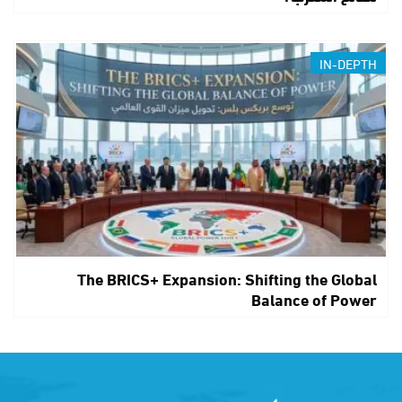
IN-DEPTH
The BRICS+ Expansion: Shifting the Global
Balance of Power