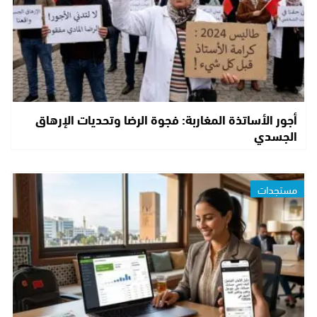
أجور الأساتذة المغاربة: فجوة الرضا وتحديات الإرهاق
الجسدي
مستجدات