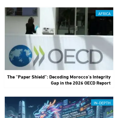
AFRICA
The “Paper Shield”: Decoding Morocco’s Integrity
Gap in the 2026 OECD Report
IN-DEPTH