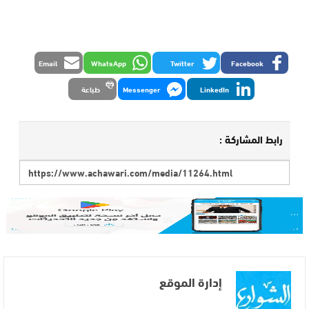
Email
WhatsApp
Twitter
Facebook
LinkedIn
Messenger
طباعة
رابط المشاركة :
إدارة الموقع