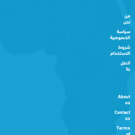
من
نحن
سياسة
الخصوصية
شروط
الاستخدام
اتصل
بنا
About
us
Contact
us
Terms
of