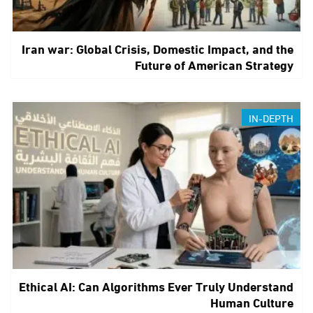
Iran war: Global Crisis, Domestic Impact, and the
Future of American Strategy
IN-DEPTH
Ethical AI: Can Algorithms Ever Truly Understand
Human Culture