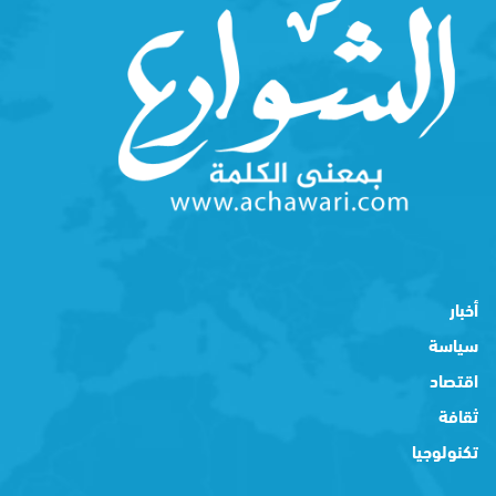
أخبار
سياسة
اقتصاد
ثقافة
تكنولوجيا