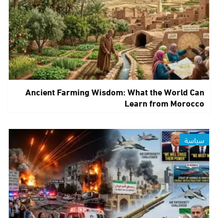
Ancient Farming Wisdom: What the World Can
Learn from Morocco
سياسة