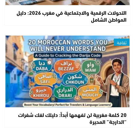
التحولات الرقمية والاجتماعية في مغرب 2026: دليل
المواطن الشامل
ثقافة
20 كلمة مغربية لن تفهمها أبداً: دليلك لفك شفرات
“الدارجة” المحيرة