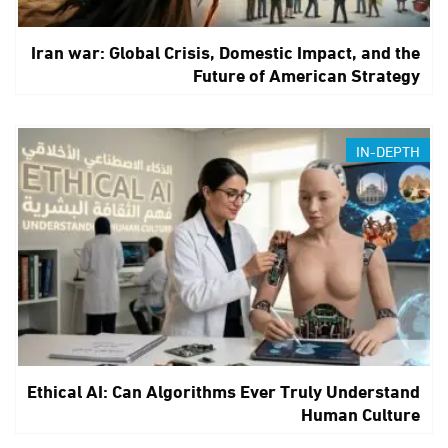
Iran war: Global Crisis, Domestic Impact, and the
Future of American Strategy
IN-DEPTH
Ethical AI: Can Algorithms Ever Truly Understand
Human Culture