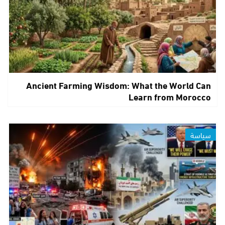
Ancient Farming Wisdom: What the World Can
Learn from Morocco
سياسة