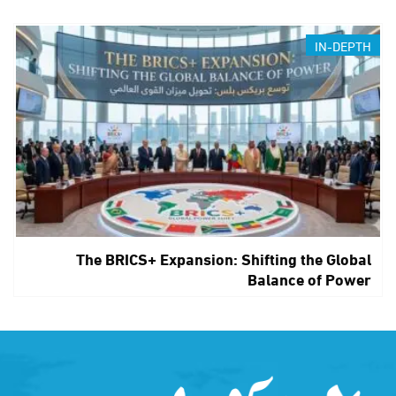
IN-DEPTH
The BRICS+ Expansion: Shifting the Global
Balance of Power