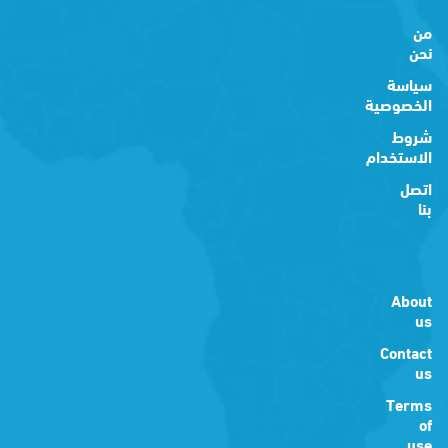
من
نحن
سياسة
الخصوصية
شروط
الاستخدام
اتصل
بنا
About
us
Contact
us
Terms
of
use