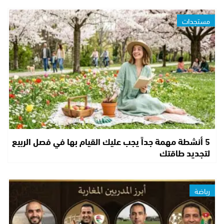
مستجدات
5 أنشطة مهمة جداً يجب عليك القيام بها في فصل الربيع
لتجديد طاقتك
رياضة