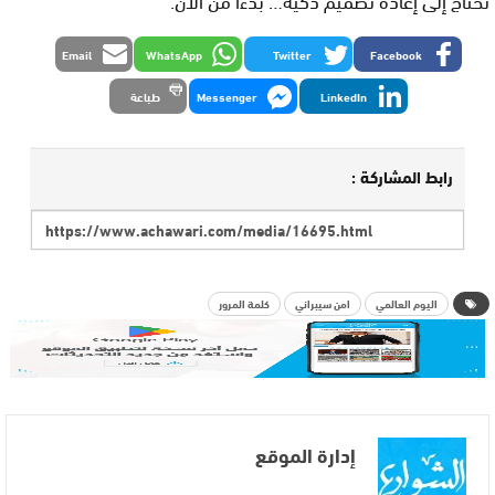
Email
WhatsApp
Twitter
Facebook
LinkedIn
Messenger
طباعة
رابط المشاركة :
اليوم العالمي
امن سيبراني
كلمة المرور
إدارة الموقع