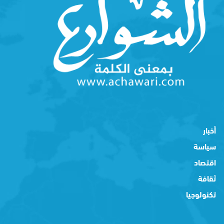
أخبار
سياسة
اقتصاد
ثقافة
تكنولوجيا