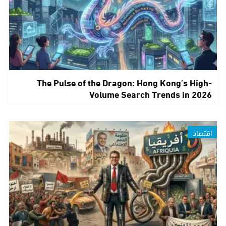
The Pulse of the Dragon: Hong Kong’s High-
Volume Search Trends in 2026
اقتصاد