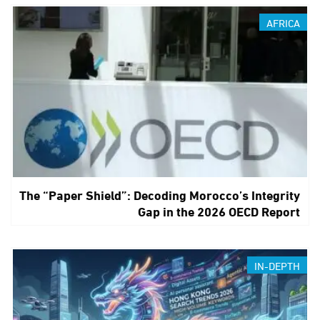
AFRICA
The “Paper Shield”: Decoding Morocco’s Integrity
Gap in the 2026 OECD Report
IN-DEPTH