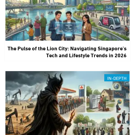
The Pulse of the Lion City: Navigating Singapore’s
Tech and Lifestyle Trends in 2026
IN-DEPTH