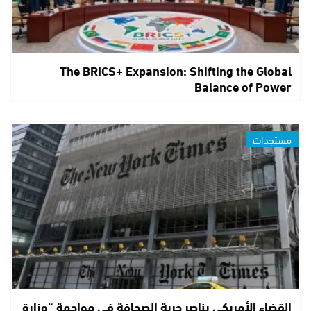
The BRICS+ Expansion: Shifting the Global
Balance of Power
مستجدات
القضاء الأمريكي يناصر حرية الصحافة في مواجهة “وزارة