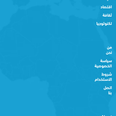
اقتصاد
ثقافة
تكنولوجيا
من
نحن
سياسة
الخصوصية
شروط
الاستخدام
اتصل
بنا