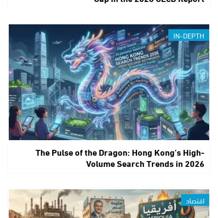
IN-DEPTH
The Pulse of the Dragon: Hong Kong’s High-
Volume Search Trends in 2026
اقتصاد