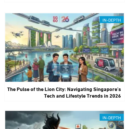
IN-DEPTH
The Pulse of the Lion City: Navigating Singapore’s
Tech and Lifestyle Trends in 2026
IN-DEPTH