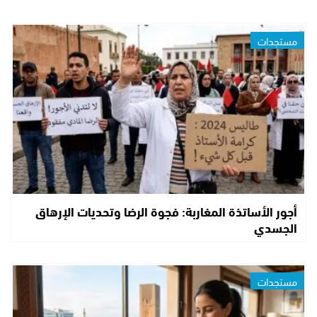
مستجدات
أجور الأساتذة المغاربة: فجوة الرضا وتحديات الإرهاق
الجسدي
مستجدات