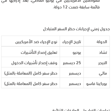
قائمة سابقة ضمت 12 دولة.
جدول زمني لإجراءات حظر السفر المتبادل
الدولة
تاريخ الإجراء
نوع الإجراء ضد الأمريكيين
تشاد
يونيو
تعليق إصدار التأشيرات
النيجر
25 ديسمبر
وقف إصدار تأشيرات الدخول
مالي
ديسمبر
حظر سفر كامل (المعاملة بالمثل)
بوركينا فاسو
ديسمبر
حظر سفر كامل (المعاملة بالمثل)
تداعيات القرار على العلاقات الثنائية