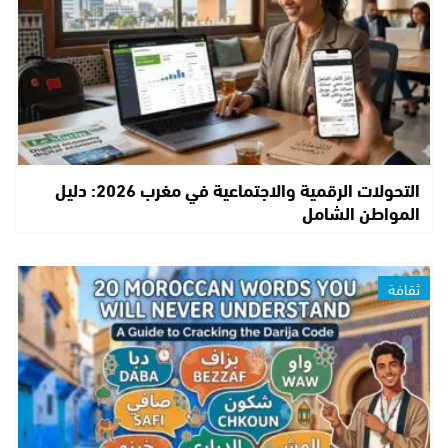
التحولات الرقمية والاجتماعية في مغرب 2026: دليل
المواطن الشامل
ثقافة