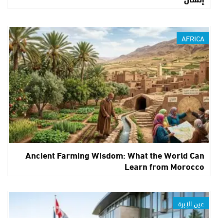
AFRICA
Ancient Farming Wisdom: What the World Can
Learn from Morocco
عين الإبرة