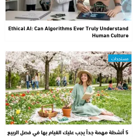
Ethical AI: Can Algorithms Ever Truly Understand
Human Culture
مستجدات
5 أنشطة مهمة جداً يجب عليك القيام بها في فصل الربيع