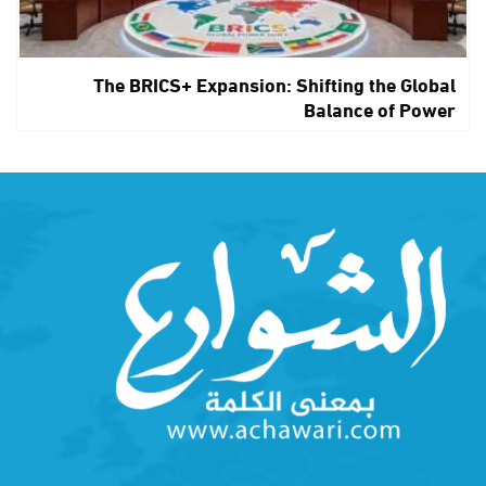
The BRICS+ Expansion: Shifting the Global
Balance of Power