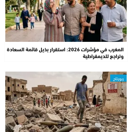
المغرب في مؤشرات 2026: استقرار بذيل قائمة السعادة
وتراجع للديمقراطية
ربورتاج