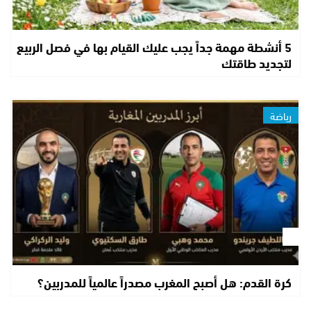
5 أنشطة مهمة جداً يجب عليك القيام بها في فصل الربيع
لتجديد طاقتك
رياضة
كرة القدم: هل أصبح المغرب مصدراً عالمياً للمدربين؟