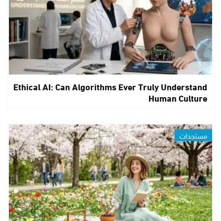
Ethical AI: Can Algorithms Ever Truly Understand
Human Culture
مستجدات