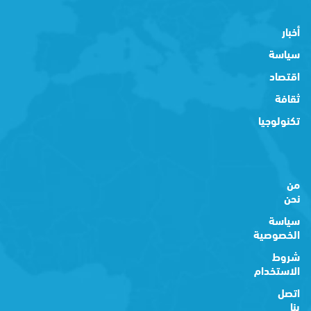
أخبار
سياسة
اقتصاد
ثقافة
تكنولوجيا
من
نحن
سياسة
الخصوصية
شروط
الاستخدام
اتصل
بنا