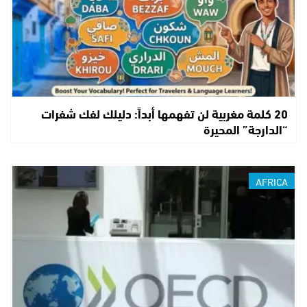
20 كلمة مغربية لن تفهمها أبداً: دليلك لفك شفرات
“الدارجة” المحيرة
AFRICA