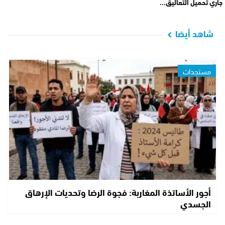
جاري تحميل التعاليق...
شاهد أيضا
مستجدات
أجور الأساتذة المغاربة: فجوة الرضا وتحديات الإرهاق
الجسدي