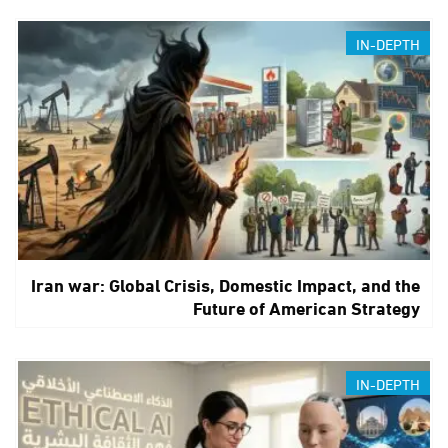
IN-DEPTH
Iran war: Global Crisis, Domestic Impact, and the
Future of American Strategy
IN-DEPTH