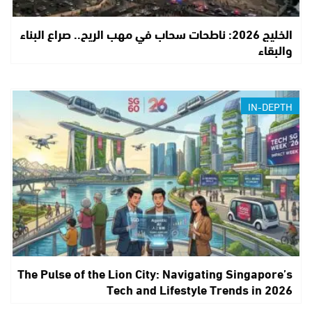
الخليج 2026: ناطحات سحاب في مهب الريح.. صراع البناء
والبقاء
IN-DEPTH
The Pulse of the Lion City: Navigating Singapore’s
Tech and Lifestyle Trends in 2026