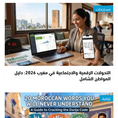
مستجدات
التحولات الرقمية والاجتماعية في مغرب 2026: دليل
المواطن الشامل
ثقافة