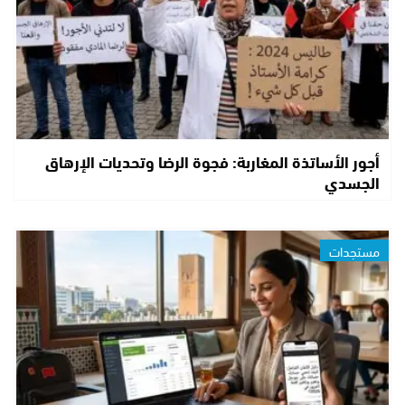
أجور الأساتذة المغاربة: فجوة الرضا وتحديات الإرهاق
الجسدي
مستجدات