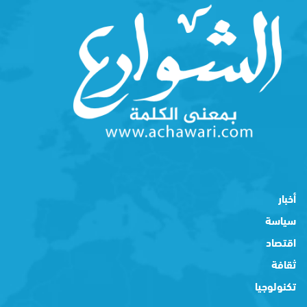
أخبار
سياسة
اقتصاد
ثقافة
تكنولوجيا