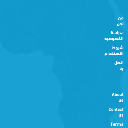
من
نحن
سياسة
الخصوصية
شروط
الاستخدام
اتصل
بنا
About
us
Contact
us
Terms