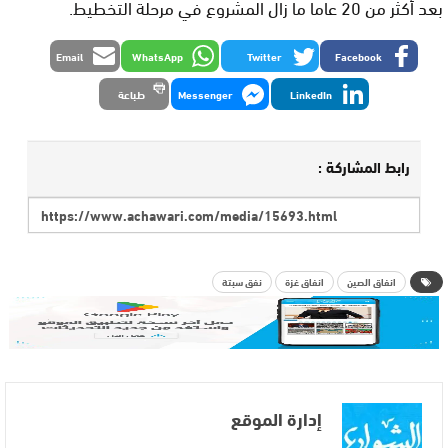
بعد أكثر من 20 عاما ما زال المشروع في مرحلة التخطيط.
Email
WhatsApp
Twitter
Facebook
LinkedIn
Messenger
طباعة
رابط المشاركة :
انفاق الصين
انفاق غزة
نفق سبتة
إدارة الموقع