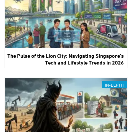
The Pulse of the Lion City: Navigating Singapore’s
Tech and Lifestyle Trends in 2026
IN-DEPTH