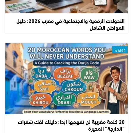
التحولات الرقمية والاجتماعية في مغرب 2026: دليل
المواطن الشامل
ثقافة
20 كلمة مغربية لن تفهمها أبداً: دليلك لفك شفرات
“الدارجة” المحيرة