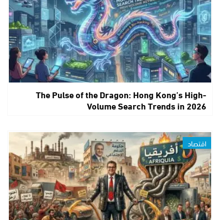
The Pulse of the Dragon: Hong Kong’s High-
Volume Search Trends in 2026
اقتصاد