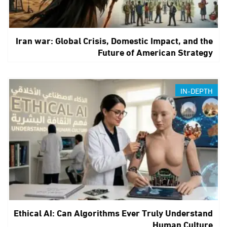
Iran war: Global Crisis, Domestic Impact, and the
Future of American Strategy
IN-DEPTH
Ethical AI: Can Algorithms Ever Truly Understand
Human Culture