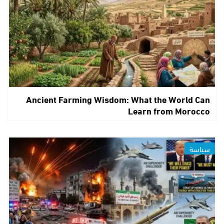
Ancient Farming Wisdom: What the World Can
Learn from Morocco
سياسة