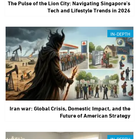
The Pulse of the Lion City: Navigating Singapore’s
Tech and Lifestyle Trends in 2026
IN-DEPTH
Iran war: Global Crisis, Domestic Impact, and the
Future of American Strategy
IN-DEPTH