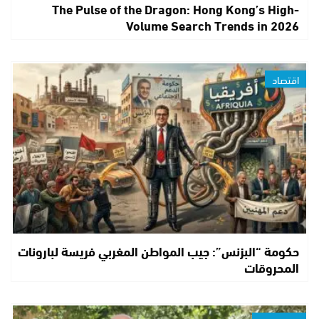
The Pulse of the Dragon: Hong Kong’s High-
Volume Search Trends in 2026
اقتصاد
حكومة “البزنس”: جيب المواطن المغربي فريسة لبارونات
المحروقات