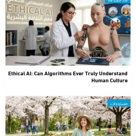
Ethical AI: Can Algorithms Ever Truly Understand
Human Culture
مستجدات