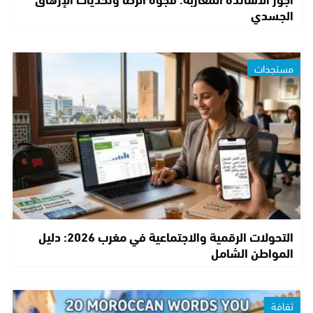
الجسدي
مستجدات
التحولات الرقمية والاجتماعية في مغرب 2026: دليل
المواطن الشامل
ثقافة