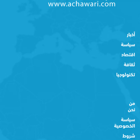
أخبار
سياسة
اقتصاد
ثقافة
تكنولوجيا
من
نحن
سياسة
الخصوصية
شروط