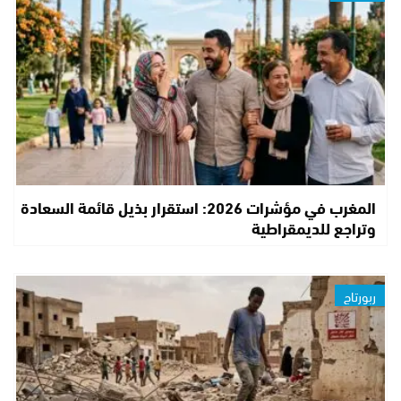
المغرب في مؤشرات 2026: استقرار بذيل قائمة السعادة
وتراجع للديمقراطية
ربورتاج