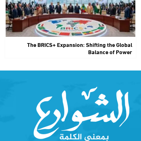
The BRICS+ Expansion: Shifting the Global
Balance of Power