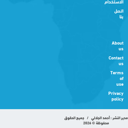
الاستخدام
اتصل
بنا
About
us
Contact
us
Terms
of
use
Privacy
policy
مدير النشر : أحمد الجلالي / جميع الحقوق
محفوظة © 2026