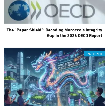
The “Paper Shield”: Decoding Morocco’s Integrity
Gap in the 2026 OECD Report
IN-DEPTH