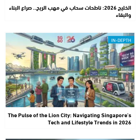
الخليج 2026: ناطحات سحاب في مهب الريح.. صراع البناء
والبقاء
IN-DEPTH
The Pulse of the Lion City: Navigating Singapore’s
Tech and Lifestyle Trends in 2026