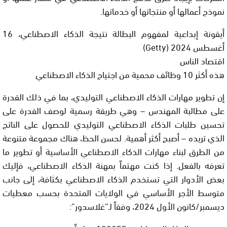
نموذج أعمالها أو منتجاتها أو خدماتها.
أيقونة إبداعية لمفهوم البطالة نتيجة الذكاء الاصطناعي، 16
أغسطس 2024 (Getty)
اقتصاد الناس
هذه أكثر 10 وظائف محمية من اجتياح الذكاء الاصطناعي
إن تطوير مهارات الذكاء الاصطناعي التوليدي، بما في ذلك القدرة
على مطالبة المهندس – وهي طريقة رسمية لوصف القدرة على
تحسين طلبات الذكاء الاصطناعي التوليدي للحصول على الناتج
الذي تريده – أصبح أكثر أهمية. لحسن الحظ، هناك مجموعة متنوعة
من الطرق لبناء مهارات الذكاء الاصطناعي الأساسية أو تطوير ما
تعرفه بالفعل. إذا كنت مهتماً بمهنة الذكاء الاصطناعي، فإليك
بعض الأدوار التي تستخدم الذكاء الاصطناعي بكثافة، إلى جانب
متوسط الأجر الأساسي في الولايات المتحدة بحسب معطيات
ديسمبر/كانون الأول 2024، وفقاً لـ”غلاسدور”: