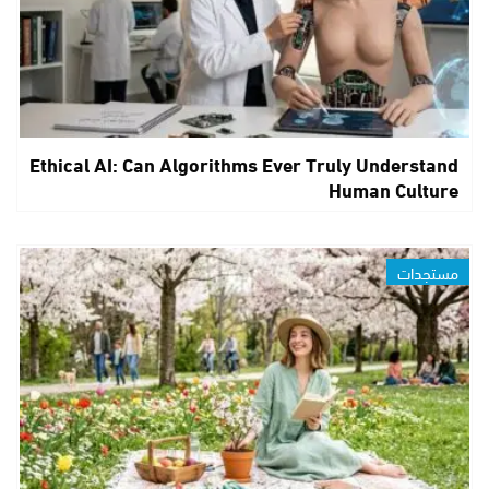
Ethical AI: Can Algorithms Ever Truly Understand
Human Culture
مستجدات