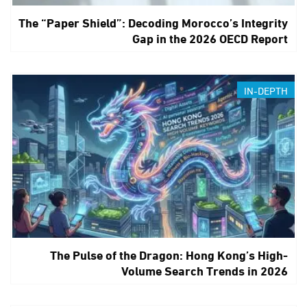
The “Paper Shield”: Decoding Morocco’s Integrity
Gap in the 2026 OECD Report
IN-DEPTH
The Pulse of the Dragon: Hong Kong’s High-
Volume Search Trends in 2026