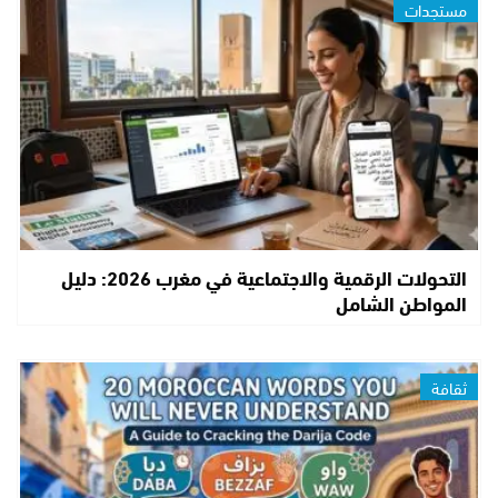
مستجدات
التحولات الرقمية والاجتماعية في مغرب 2026: دليل
المواطن الشامل
ثقافة