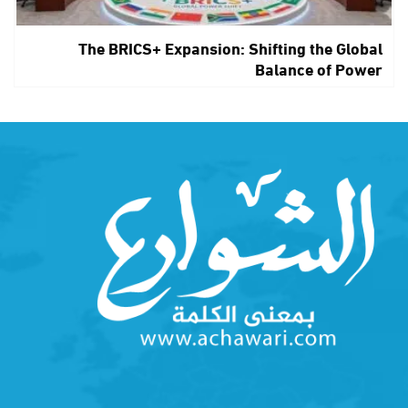
The BRICS+ Expansion: Shifting the Global
Balance of Power