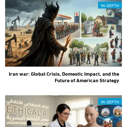
IN-DEPTH
Iran war: Global Crisis, Domestic Impact, and the
Future of American Strategy
IN-DEPTH