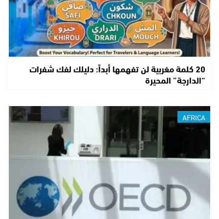
20 كلمة مغربية لن تفهمها أبداً: دليلك لفك شفرات
“الدارجة” المحيرة
AFRICA