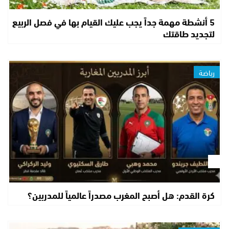
5 أنشطة مهمة جداً يجب عليك القيام بها في فصل الربيع
لتجديد طاقتك
رياضة
كرة القدم: هل أصبح المغرب مصدراً عالمياً للمدربين؟