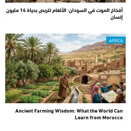
أفخاخ الموت في السودان: الألغام تتربص بحياة 14 مليون
إنسان
AFRICA
Ancient Farming Wisdom: What the World Can
Learn from Morocco