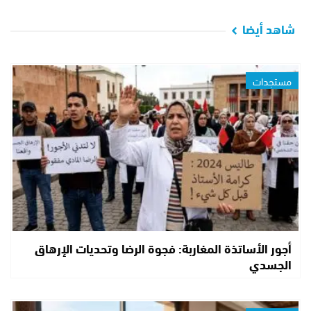
شاهد أيضا
مستجدات
أجور الأساتذة المغاربة: فجوة الرضا وتحديات الإرهاق
الجسدي