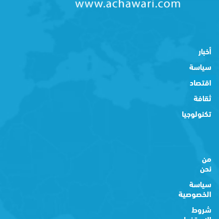
أخبار
سياسة
اقتصاد
ثقافة
تكنولوجيا
من
نحن
سياسة
الخصوصية
شروط
الاستخدام