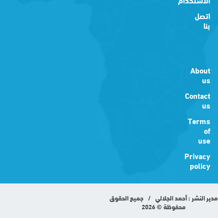
اتصل
بنا
About
us
Contact
us
Terms
of
use
Privacy
policy
مدير النشر : أحمد الجلالي / جميع الحقوق
محفوظة © 2026