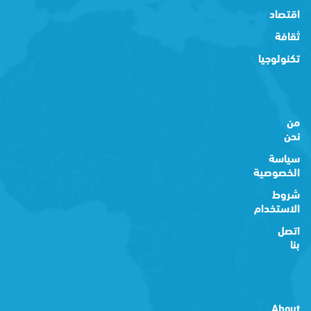
اقتصاد
ثقافة
تكنولوجيا
من
نحن
سياسة
الخصوصية
شروط
الاستخدام
اتصل
بنا
About