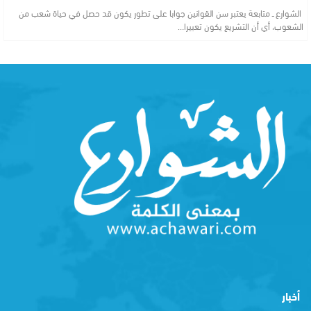
الشوارع ــ متابعة يعتبر سن القوانين جوابا على تطور يكون قد حصل في حياة شعب من
الشعوب، أي أن التشريع يكون تعبيرا…
أخبار