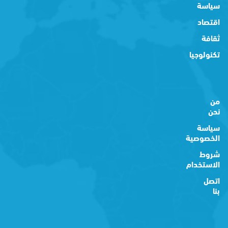
سياسة
اقتصاد
ثقافة
تكنولوجيا
من
نحن
سياسة
الخصوصية
شروط
الاستخدام
اتصل
بنا