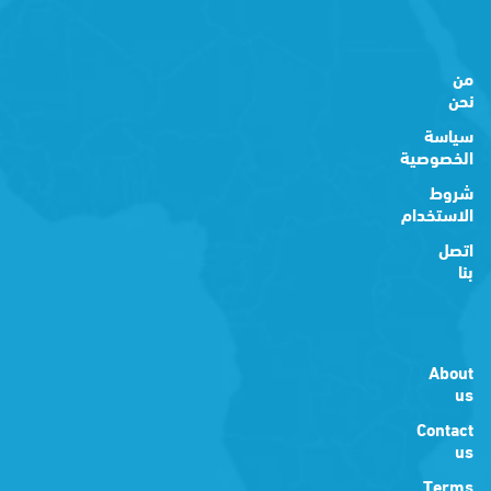
من
نحن
سياسة
الخصوصية
شروط
الاستخدام
اتصل
بنا
About
us
Contact
us
Terms