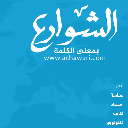
أخبار
سياسة
اقتصاد
ثقافة
تكنولوجيا