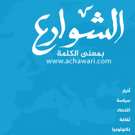
أخبار
سياسة
اقتصاد
ثقافة
تكنولوجيا