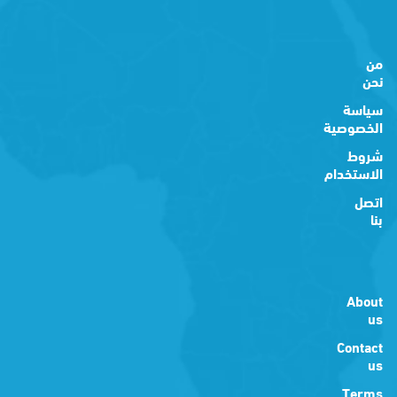
من
نحن
سياسة
الخصوصية
شروط
الاستخدام
اتصل
بنا
About
us
Contact
us
Terms