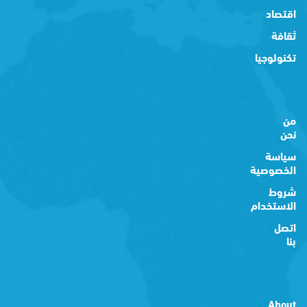
اقتصاد
ثقافة
تكنولوجيا
من
نحن
سياسة
الخصوصية
شروط
الاستخدام
اتصل
بنا
About