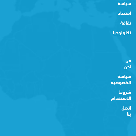
سياسة
اقتصاد
ثقافة
تكنولوجيا
من
نحن
سياسة
الخصوصية
شروط
الاستخدام
اتصل
بنا