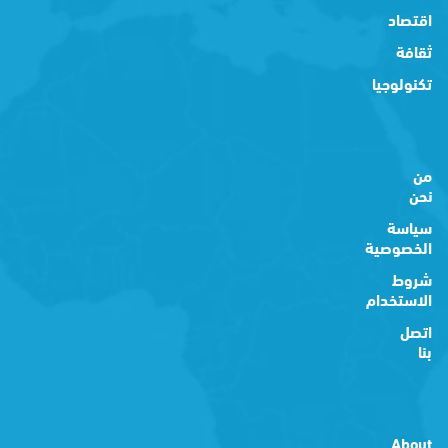
اقتصاد
ثقافة
تكنولوجيا
من
نحن
سياسة
الخصوصية
شروط
الاستخدام
اتصل
بنا
About