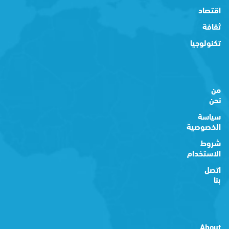
اقتصاد
ثقافة
تكنولوجيا
من
نحن
سياسة
الخصوصية
شروط
الاستخدام
اتصل
بنا
About