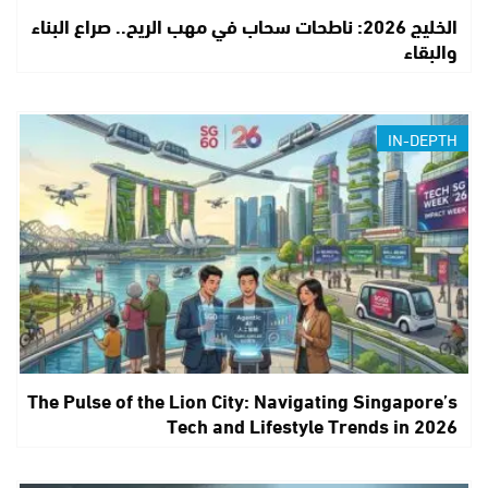
الخليج 2026: ناطحات سحاب في مهب الريح.. صراع البناء
والبقاء
IN-DEPTH
The Pulse of the Lion City: Navigating Singapore’s
Tech and Lifestyle Trends in 2026