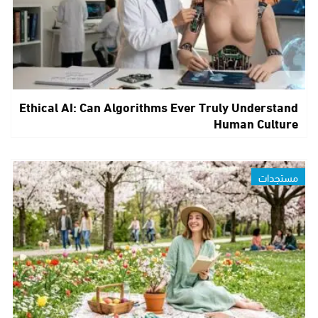
Ethical AI: Can Algorithms Ever Truly Understand
Human Culture
مستجدات