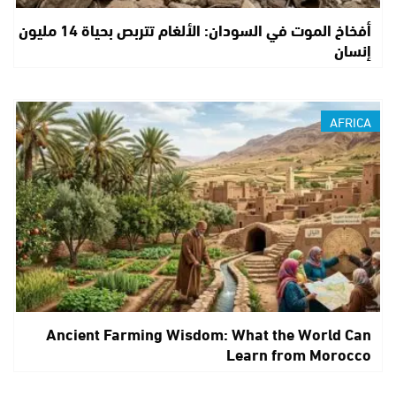
أفخاخ الموت في السودان: الألغام تتربص بحياة 14 مليون
إنسان
AFRICA
Ancient Farming Wisdom: What the World Can
Learn from Morocco