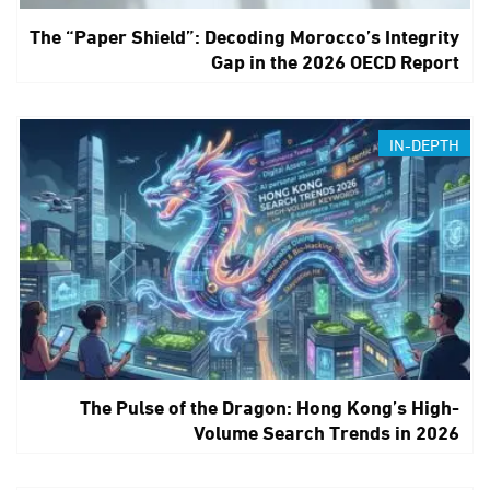
The “Paper Shield”: Decoding Morocco’s Integrity
Gap in the 2026 OECD Report
IN-DEPTH
The Pulse of the Dragon: Hong Kong’s High-
Volume Search Trends in 2026