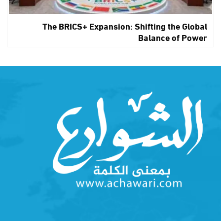
The BRICS+ Expansion: Shifting the Global
Balance of Power