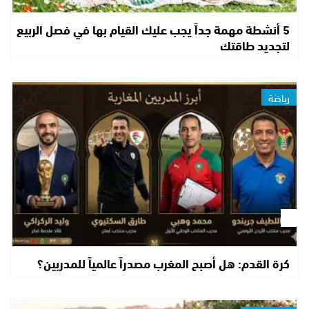
5 أنشطة مهمة جداً يجب عليك القيام بها في فصل الربيع
لتجديد طاقتك
رياضة
كرة القدم: هل أصبح المغرب مصدراً عالمياً للمدربين؟