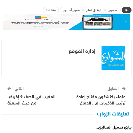
أسيدون
الوكيل العام
سيون أسيدون
مقاطعة
إدارة الموقع
السابق
التالي
علماء يكتشفون مفتاح إعادة
المغرب في الصف 9 إفريقيا
ترتيب الذكريات في الدماغ
من حيث السمنة
تعليقات الزوار
جاري تحميل التعاليق...