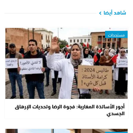
شاهد أيضا
مستجدات
أجور الأساتذة المغاربة: فجوة الرضا وتحديات الإرهاق
الجسدي