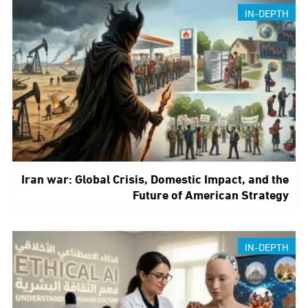
IN-DEPTH
Iran war: Global Crisis, Domestic Impact, and the
Future of American Strategy
IN-DEPTH