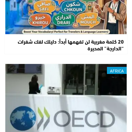
20 كلمة مغربية لن تفهمها أبداً: دليلك لفك شفرات
“الدارجة” المحيرة
AFRICA