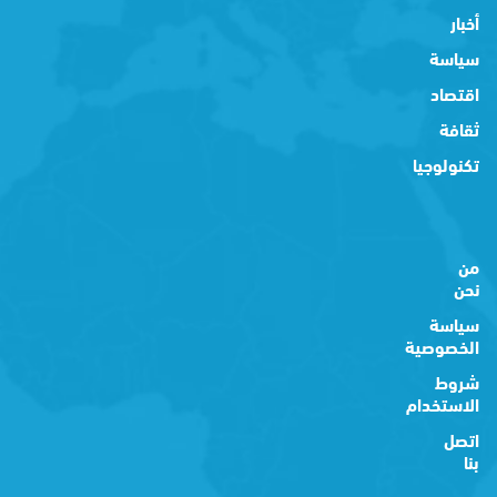
أخبار
سياسة
اقتصاد
ثقافة
تكنولوجيا
من
نحن
سياسة
الخصوصية
شروط
الاستخدام
اتصل
بنا