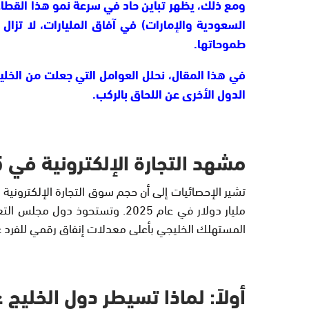
ومع ذلك، يظهر تباين حاد في سرعة نمو هذا القطاع
السعودية والإمارات) في آفاق المليارات، لا تزال
طموحاتها.
في هذا المقال، نحلل العوامل التي جعلت من الخلي
الدول الأخرى عن اللحاق بالركب.
مشهد التجارة الإلكترونية في 2025
مليار دولار في عام 2025. وتستح
المستهلك الخليجي بأعلى معدلات إنفاق رقمي للفرد عال
أولاً: لماذا تسيطر دول الخلي