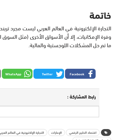
خاتمة
التجارة الإلكترونية في العالم العربي ليست مجرد تريند
وفرة الإمكانيات، إلا أن الأسواق الأخرى (مثل السوق ا
ما تم حل المشكلات اللوجستية والمالية.
WhatsApp
Twitter
Facebook
رابط المشاركة :
اقتصاد الخليج الرقمي
الإمارات
التجارة الإلكترونية في العالم العربي