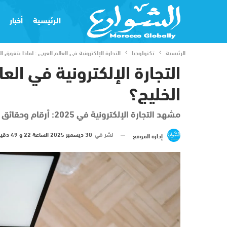
الرئيسية
أخبار
الرئيسية
تكنولوجيا
التجارة الإلكترونية في العالم العربي : لماذا يتفوق ا
التجارة الإلكترونية في العا
الخليج؟
مشهد التجارة الإلكترونية في 2025: أرقام وحقائق
نشر في
30 ديسمبر 2025 الساعة 22 و 49 دقيقة
إدارة الموقع