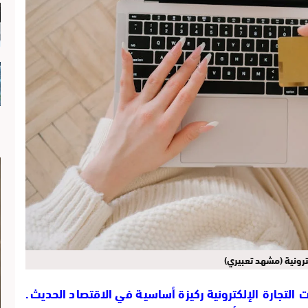
كترونية (مشهد تعبيري)
حت
التجارة الإلكترونية
ركيزة أساسية في الاقتصاد الحديث.