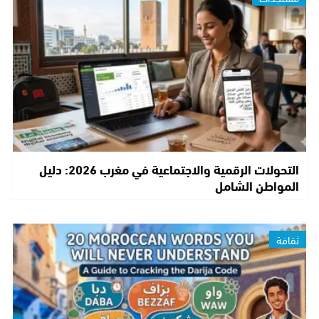
التحولات الرقمية والاجتماعية في مغرب 2026: دليل
المواطن الشامل
ثقافة