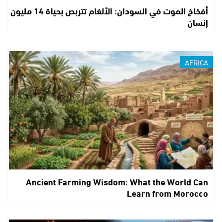
أفخاخ الموت في السودان: الألغام تتربص بحياة 14 مليون
إنسان
AFRICA
Ancient Farming Wisdom: What the World Can
Learn from Morocco