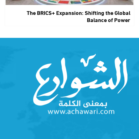
The BRICS+ Expansion: Shifting the Global
Balance of Power