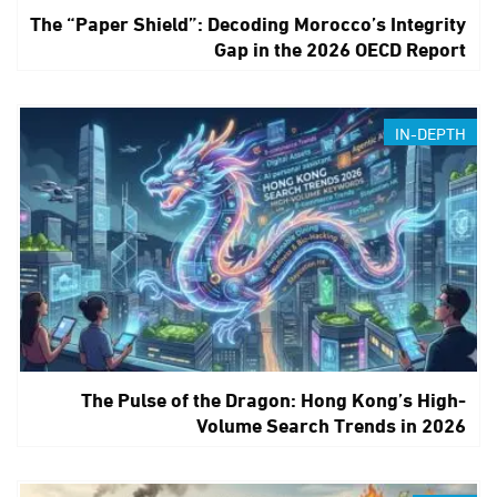
The “Paper Shield”: Decoding Morocco’s Integrity
Gap in the 2026 OECD Report
IN-DEPTH
The Pulse of the Dragon: Hong Kong’s High-
Volume Search Trends in 2026