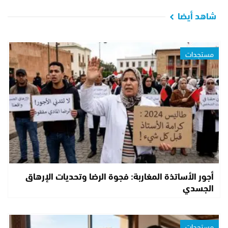
شاهد أيضا
مستجدات
أجور الأساتذة المغاربة: فجوة الرضا وتحديات الإرهاق
الجسدي
مستجدات