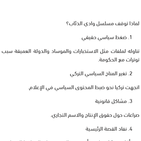
لماذا توقف مسلسل وادي الذئاب؟
ضغط سياسي حقيقي
تناوله لملفات مثل الاستخبارات والموساد والدولة العميقة سبب
توترات مع الحكومة.
تغير المناخ السياسي التركي
اتجهت تركيا نحو ضبط المحتوى السياسي في الإعلام.
مشاكل قانونية
صراعات حول حقوق الإنتاج والاسم التجاري.
نفاد القصة الرئيسية