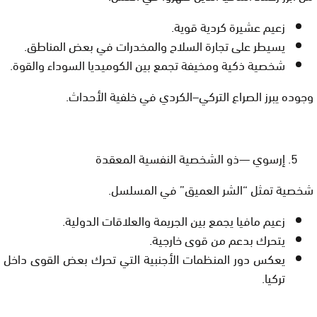
زعيم عشيرة كردية قوية.
يسيطر على تجارة السلاح والمخدرات في بعض المناطق.
شخصية ذكية ومخيفة تجمع بين الكوميديا السوداء والقوة.
وجوده يبرز
الصراع التركي–الكردي
في خلفية الأحداث.
إرسوي —ذو الشخصية النفسية المعقدة
شخصية تمثل “الشر العميق” في المسلسل.
زعيم مافيا يجمع بين الجريمة والعلاقات الدولية.
يتحرك بدعم من قوى خارجية.
يعكس دور المنظمات الأجنبية التي تحرك بعض القوى داخل
تركيا.