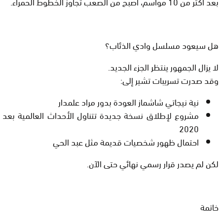
بعد أكثر من 10 مواسم، أصبح من الصعب تجاوز الخطوط الحمراء.
هل سيعود مسلسل وادي الذئاب؟
لا يزال الجمهور ينتظر الجزء الجديد.
وقد صدرت تسريبات تشير إلى:
نية نيجاتي شاشماز العودة بدور مراد علمدار
مشروع لإطلاق نسخة جديدة تتناول الأحداث العالمية بعد
2020
احتمال ظهور شخصيات قديمة مثل عبد الحي
لكن
لم يصدر قرار رسمي نهائي حتى الآن
.
خاتمة