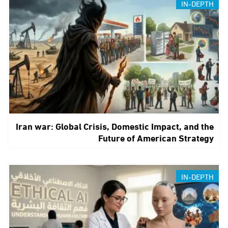
IN-DEPTH
Iran war: Global Crisis, Domestic Impact, and the
Future of American Strategy
IN-DEPTH