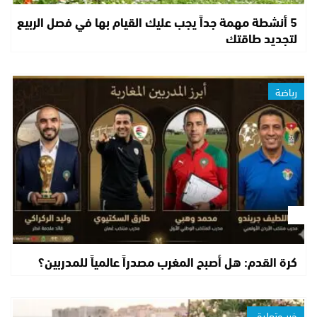
5 أنشطة مهمة جداً يجب عليك القيام بها في فصل الربيع
لتجديد طاقتك
رياضة
كرة القدم: هل أصبح المغرب مصدراً عالمياً للمدربين؟
خبر وتعليق