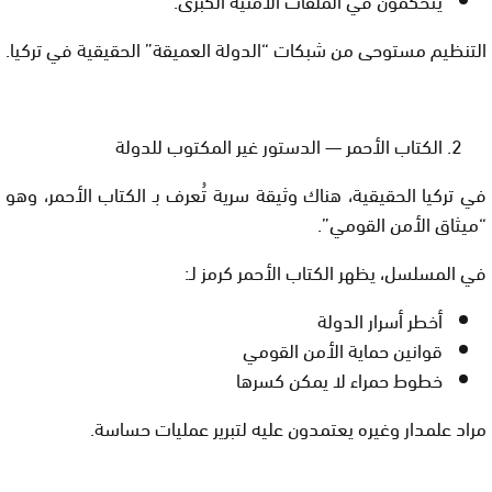
التنظيم مستوحى من شبكات “الدولة العميقة” الحقيقية في تركيا.
الكتاب الأحمر — الدستور غير المكتوب للدولة
في تركيا الحقيقية، هناك وثيقة سرية تُعرف بـ
الكتاب الأحمر
، وهو
“ميثاق الأمن القومي”.
في المسلسل، يظهر الكتاب الأحمر كرمز لـ:
أخطر أسرار الدولة
قوانين حماية الأمن القومي
خطوط حمراء لا يمكن كسرها
مراد علمدار وغيره يعتمدون عليه لتبرير عمليات حساسة.