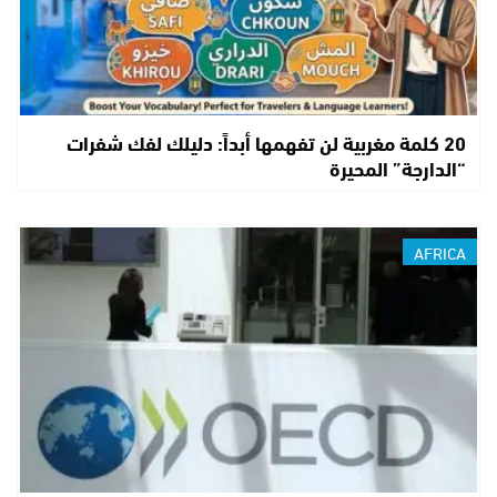
20 كلمة مغربية لن تفهمها أبداً: دليلك لفك شفرات
“الدارجة” المحيرة
AFRICA