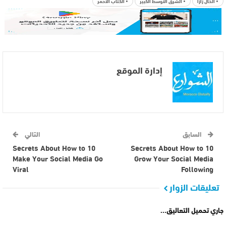
• الخال زازا
• الشرق الأوسط الكبير
• الكتاب الأحمر
إدارة الموقع
السابق
التالي
10 Secrets About How to
10 Secrets About How to
Make Your Social Media Go
Grow Your Social Media
Viral
Following
تعليقات الزوار
جاري تحميل التعاليق...