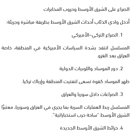
الصراع على الشرق الأوسط وحروب المخابرات
أدخل وادي الذئاب أحداث الشرق الأوسط بطريقة مباشرة وجريئة:
الصراع التركي–الأميركي
المسلسل انتقد بشدة السياسات الأميركية في المنطقة، خاصة
العراق بعد الغزو.
دور الموساد واللوبيات الدولية
ظهر الموساد كقوة تسعى لتفتيت المنطقة وإرباك تركيا.
الصراعات داخل سوريا والعراق
المسلسل ربط العمليات السرية بما يجري في العراق وسوريا، معتبرًا
الشرق الأوسط “ساحة حرب استخباراتية”.
خرائط الشرق الأوسط الجديدة