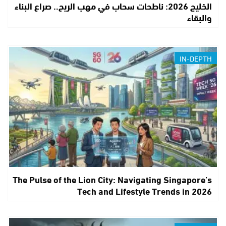
الخليج 2026: ناطحات سحاب في مهب الريح.. صراع البناء
والبقاء
IN-DEPTH
The Pulse of the Lion City: Navigating Singapore’s
Tech and Lifestyle Trends in 2026