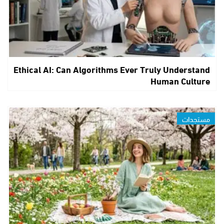
Ethical AI: Can Algorithms Ever Truly Understand
Human Culture
مستجدات