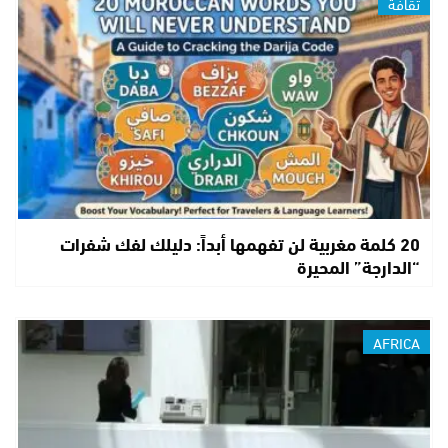
ثقافة
20 كلمة مغربية لن تفهمها أبداً: دليلك لفك شفرات
“الدارجة” المحيرة
AFRICA