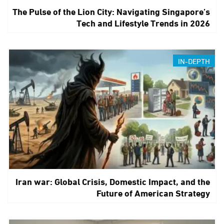
The Pulse of the Lion City: Navigating Singapore’s
Tech and Lifestyle Trends in 2026
IN-DEPTH
Iran war: Global Crisis, Domestic Impact, and the
Future of American Strategy