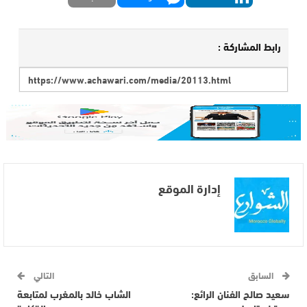
رابط المشاركة :
إدارة الموقع
السابق
التالي
سعيد صالح الفنان الرائع:
الشاب خالد بالمغرب لمتابعة