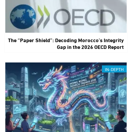
The “Paper Shield”: Decoding Morocco’s Integrity
Gap in the 2026 OECD Report
IN-DEPTH