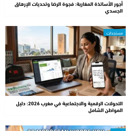
أجور الأساتذة المغاربة: فجوة الرضا وتحديات الإرهاق
الجسدي
مستجدات
التحولات الرقمية والاجتماعية في مغرب 2026: دليل
المواطن الشامل