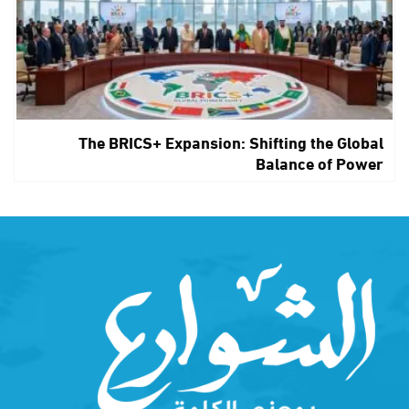
The BRICS+ Expansion: Shifting the Global
Balance of Power