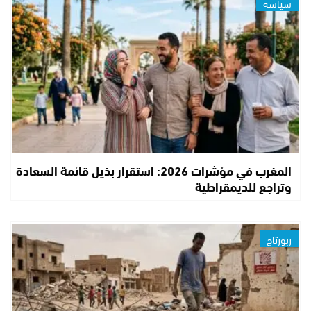
سياسة
المغرب في مؤشرات 2026: استقرار بذيل قائمة السعادة
وتراجع للديمقراطية
ربورتاج