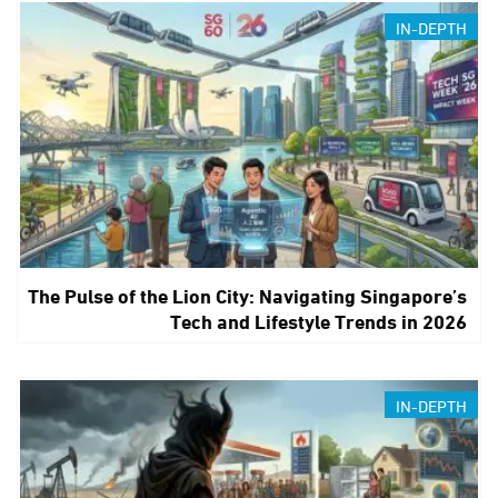
IN-DEPTH
The Pulse of the Lion City: Navigating Singapore’s
Tech and Lifestyle Trends in 2026
IN-DEPTH