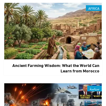
AFRICA
Ancient Farming Wisdom: What the World Can
Learn from Morocco
سياسة