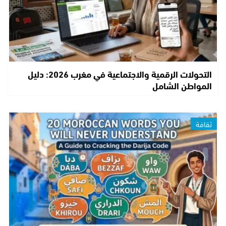
التحولات الرقمية والاجتماعية في مغرب 2026: دليل
المواطن الشامل
ثقافة