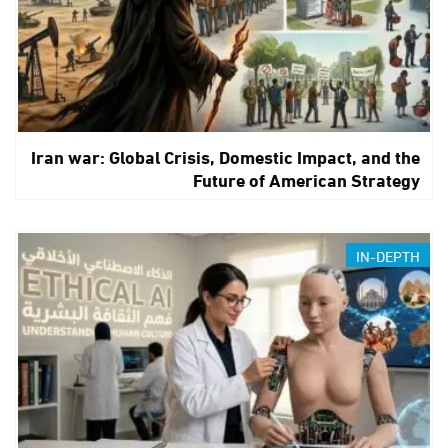
Iran war: Global Crisis, Domestic Impact, and the
Future of American Strategy
IN-DEPTH