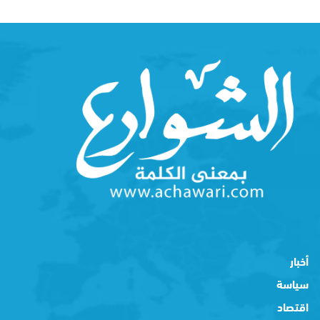
أخبار
سياسة
اقتصاد