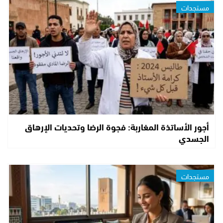
مستجدات
أجور الأساتذة المغاربة: فجوة الرضا وتحديات الإرهاق
الجسدي
مستجدات