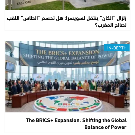
زلزال “الكان” ينتقل لسويسرا: هل تحسم “الطاس” اللقب
لصالح المغرب؟
IN-DEPTH
The BRICS+ Expansion: Shifting the Global
Balance of Power