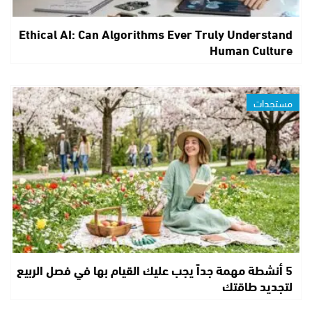
Ethical AI: Can Algorithms Ever Truly Understand
Human Culture
مستجدات
5 أنشطة مهمة جداً يجب عليك القيام بها في فصل الربيع
لتجديد طاقتك