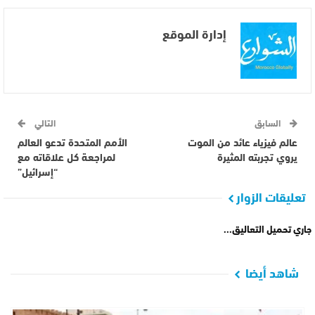
إدارة الموقع
السابق
التالي
عالم فيزياء عائد من الموت
الأمم المتحدة تدعو العالم
يروي تجربته المثيرة
لمراجعة كل علاقاته مع
“إسرائيل”
تعليقات الزوار
جاري تحميل التعاليق...
شاهد أيضا