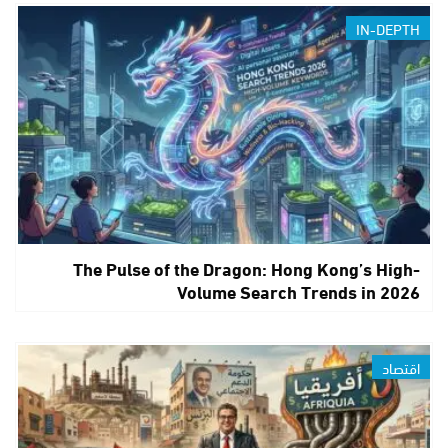
IN-DEPTH
The Pulse of the Dragon: Hong Kong’s High-
Volume Search Trends in 2026
اقتصاد