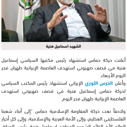
الشهيد اسماعيل هنية
أعلنت حركة حماس استشهاد رئيس مكتبها السياسي إسماعيل
هنية في قصف صهيوني استهدف العاصمة الإيرانية طهران فجر
اليوم الأربعاء.
وأعلن
الحرس الثوري
الإيراني استشهاد رئيس المكتب السياسي
لحركة حماس إسماعيل هنية في قصف صهيوني استهدف
العاصمة الإيرانية طهران فجر اليوم.
ولاحقاً نعت حركة المقاومة الإسلامية حماس “إلى أبناء شعبنا
الفلسطيني العظيم، وإلى الأمة العربية والإسلامية، وإلى كل أحرار
العالم الأخ القائد الشهيد المجاهد إسماعيل هنية، رئيس الحركة،