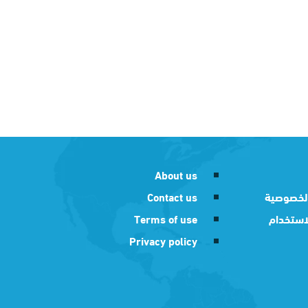
About us
لخصوصية
Contact us
استخدام
Terms of use
Privacy policy