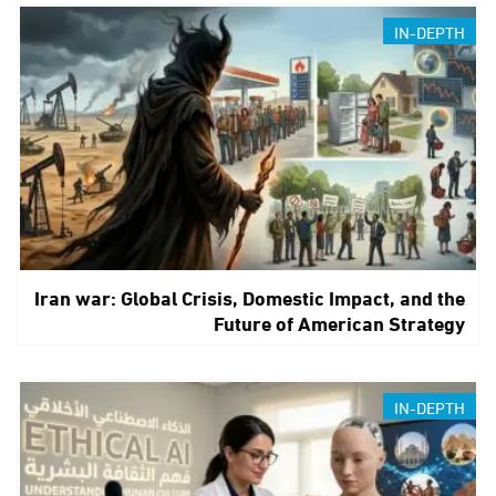
IN-DEPTH
Iran war: Global Crisis, Domestic Impact, and the
Future of American Strategy
IN-DEPTH