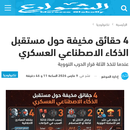
الرئيسية
تكنولوجيا
4 حقائق مخيفة حول مستقبل
الذكاء الاصطناعي العسكري
عندما تتخذ الآلة قرار الحرب النووية
تكنولوجيا
نشر في
9 مارس 2026 الساعة 11 و 46 دقيقة
إدارة الموقع