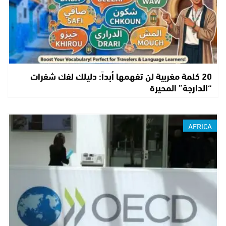
20 كلمة مغربية لن تفهمها أبداً: دليلك لفك شفرات
“الدارجة” المحيرة
AFRICA