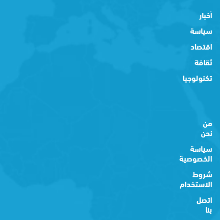
أخبار
سياسة
اقتصاد
ثقافة
تكنولوجيا
من
نحن
سياسة
الخصوصية
شروط
الاستخدام
اتصل
بنا