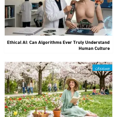
Ethical AI: Can Algorithms Ever Truly Understand
Human Culture
مستجدات