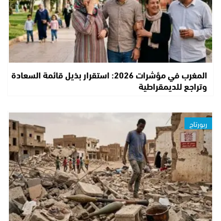
المغرب في مؤشرات 2026: استقرار بذيل قائمة السعادة
وتراجع للديمقراطية
ربورتاج