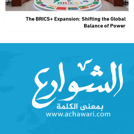
The BRICS+ Expansion: Shifting the Global
Balance of Power