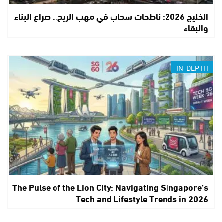
الخليج 2026: ناطحات سحاب في مهب الريح.. صراع البناء
والبقاء
IN-DEPTH
The Pulse of the Lion City: Navigating Singapore’s
Tech and Lifestyle Trends in 2026