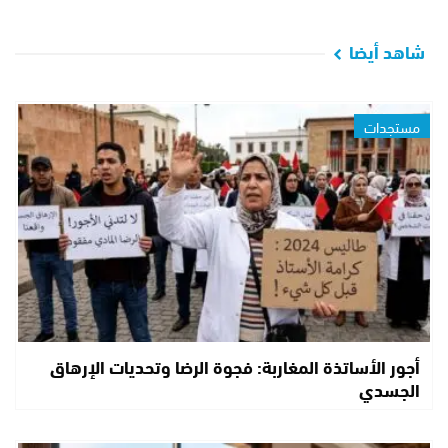
شاهد أيضا
مستجدات
أجور الأساتذة المغاربة: فجوة الرضا وتحديات الإرهاق
الجسدي