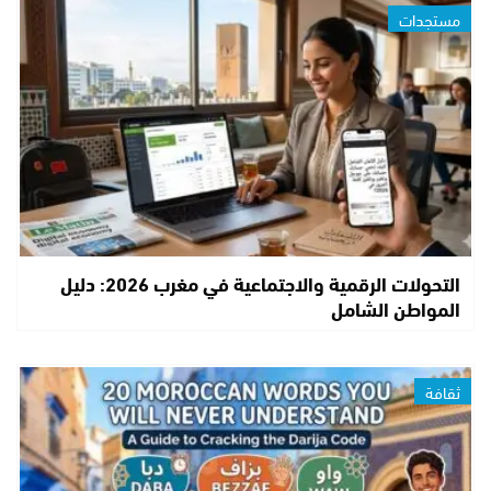
مستجدات
التحولات الرقمية والاجتماعية في مغرب 2026: دليل
المواطن الشامل
ثقافة