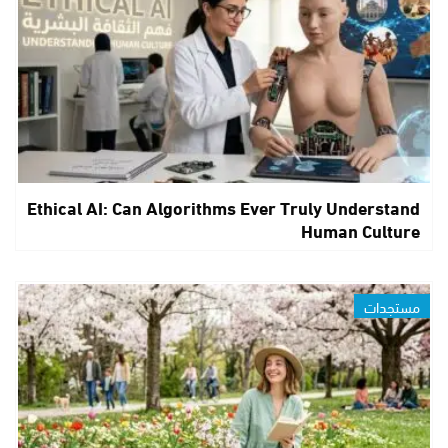
Ethical AI: Can Algorithms Ever Truly Understand
Human Culture
مستجدات