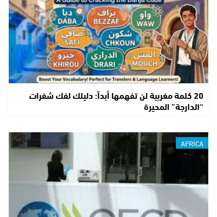
20 كلمة مغربية لن تفهمها أبداً: دليلك لفك شفرات
“الدارجة” المحيرة
AFRICA