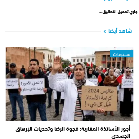
جاري تحميل التعاليق...
شاهد أيضا
مستجدات
أجور الأساتذة المغاربة: فجوة الرضا وتحديات الإرهاق
الجسدي