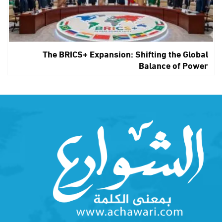
The BRICS+ Expansion: Shifting the Global
Balance of Power