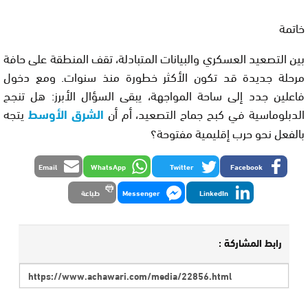
خاتمة
بين التصعيد العسكري والبيانات المتبادلة، تقف المنطقة على حافة
مرحلة جديدة قد تكون الأكثر خطورة منذ سنوات. ومع دخول
فاعلين جدد إلى ساحة المواجهة، يبقى السؤال الأبرز: هل تنجح
الدبلوماسية في كبح جماح التصعيد، أم أن
الشرق الأوسط
يتجه
بالفعل نحو حرب إقليمية مفتوحة؟
Email
WhatsApp
Twitter
Facebook
LinkedIn
Messenger
طباعة
رابط المشاركة :