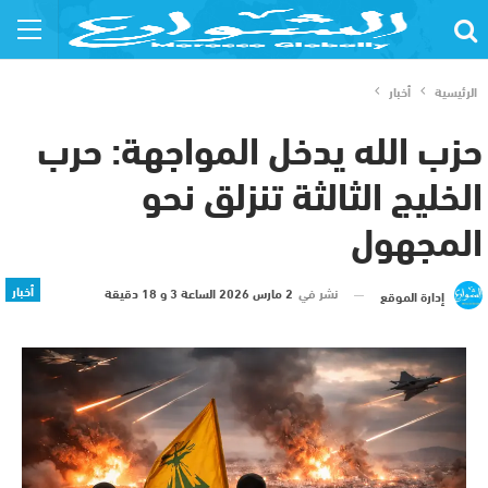
الرئيسية
أخبار
حزب الله يدخل المواجهة: حرب
الخليج الثالثة تنزلق نحو
المجهول
أخبار
نشر في
2 مارس 2026 الساعة 3 و 18 دقيقة
إدارة الموقع