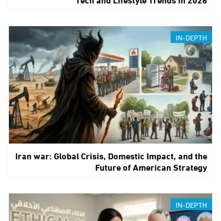
IN-DEPTH
Iran war: Global Crisis, Domestic Impact, and the
Future of American Strategy
IN-DEPTH