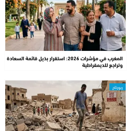
المغرب في مؤشرات 2026: استقرار بذيل قائمة السعادة
وتراجع للديمقراطية
ربورتاج