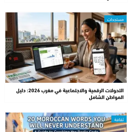
مستجدات
التحولات الرقمية والاجتماعية في مغرب 2026: دليل
المواطن الشامل
ثقافة