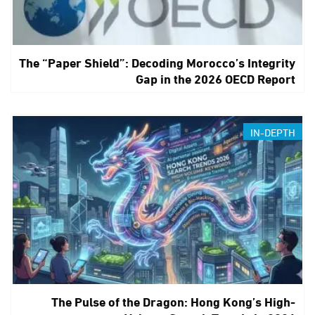
The “Paper Shield”: Decoding Morocco’s Integrity
Gap in the 2026 OECD Report
IN-DEPTH
The Pulse of the Dragon: Hong Kong’s High-