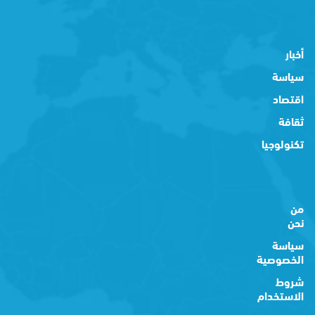
أخبار
سياسة
اقتصاد
ثقافة
تكنولوجيا
من
نحن
سياسة
الخصوصية
شروط
الاستخدام