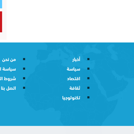
أخبار
من نحن
سياسة
سياسة ا
اقتصاد
شروط ال
ثقافة
اتصل بنا
تكنولوجيا