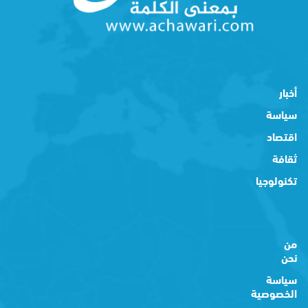
أخبار
سياسة
اقتصاد
ثقافة
تكنولوجيا
من
نحن
سياسة
الخصوصية