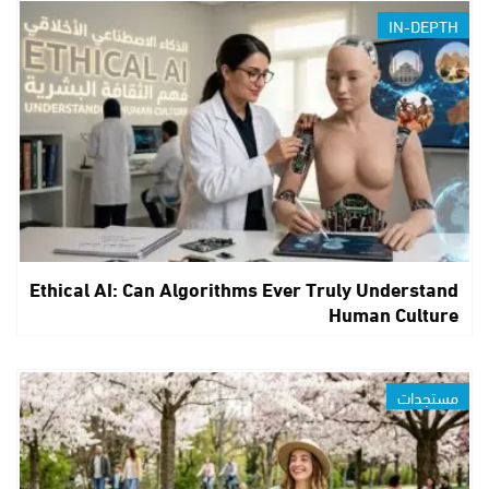
IN-DEPTH
Ethical AI: Can Algorithms Ever Truly Understand
Human Culture
مستجدات