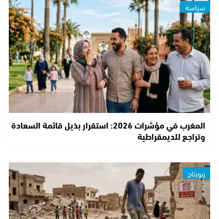
سياسة
المغرب في مؤشرات 2026: استقرار بذيل قائمة السعادة
وتراجع للديمقراطية
ربورتاج