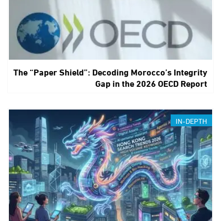
The “Paper Shield”: Decoding Morocco’s Integrity
Gap in the 2026 OECD Report
IN-DEPTH