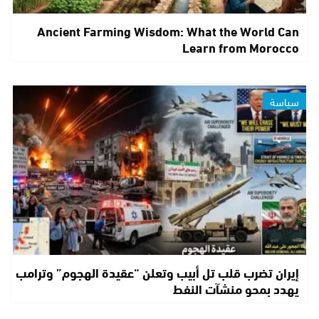
Ancient Farming Wisdom: What the World Can
Learn from Morocco
سياسة
إيران تضرب قلب تل أبيب وتعلن “عقيدة الهجوم” وترامب
يهدد بمحو منشآت النفط