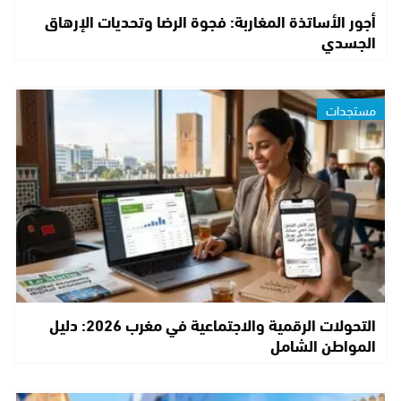
أجور الأساتذة المغاربة: فجوة الرضا وتحديات الإرهاق
الجسدي
مستجدات
التحولات الرقمية والاجتماعية في مغرب 2026: دليل
المواطن الشامل