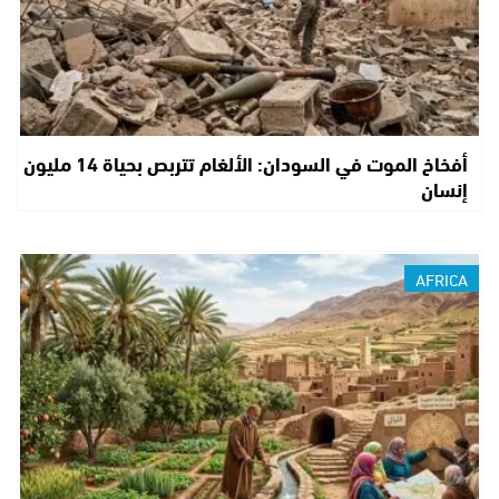
أفخاخ الموت في السودان: الألغام تتربص بحياة 14 مليون
إنسان
AFRICA