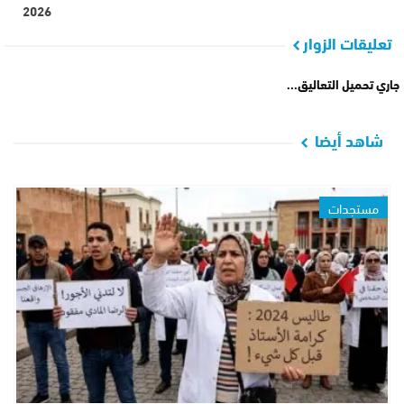
2026
تعليقات الزوار
جاري تحميل التعاليق...
شاهد أيضا
مستجدات