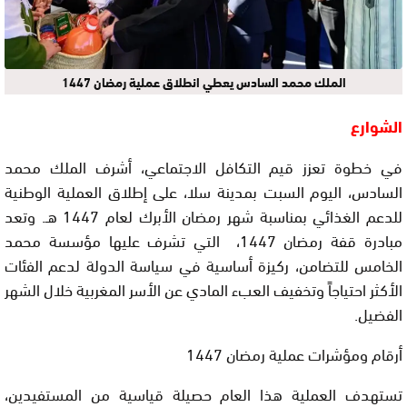
الملك محمد السادس يعطي انطلاق عملية رمضان 1447
الشوارع
في خطوة تعزز قيم التكافل الاجتماعي، أشرف الملك محمد
السادس، اليوم السبت بمدينة سلا، على إطلاق العملية الوطنية
للدعم الغذائي بمناسبة شهر رمضان الأبرك لعام 1447 هـ. وتعد
مبادرة قفة رمضان 1447، التي تشرف عليها
مؤسسة محمد
الخامس للتضامن
، ركيزة أساسية في سياسة الدولة لدعم الفئات
الأكثر احتياجاً وتخفيف العبء المادي عن الأسر المغربية خلال الشهر
الفضيل.
أرقام ومؤشرات عملية رمضان 1447
تستهدف العملية هذا العام حصيلة قياسية من المستفيدين،