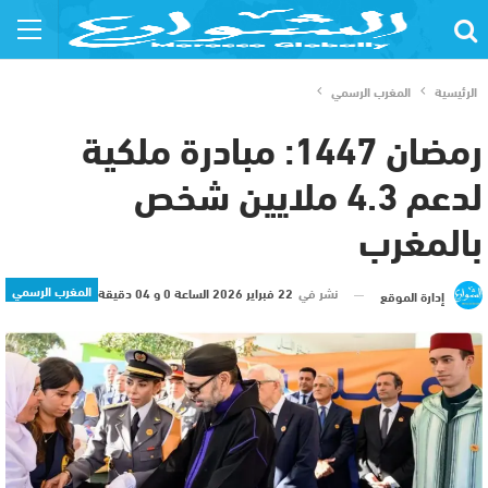
الرئيسية
المغرب الرسمي
رمضان 1447: مبادرة ملكية
لدعم 4.3 ملايين شخص
بالمغرب
المغرب الرسمي
نشر في
22 فبراير 2026 الساعة 0 و 04 دقيقة
إدارة الموقع