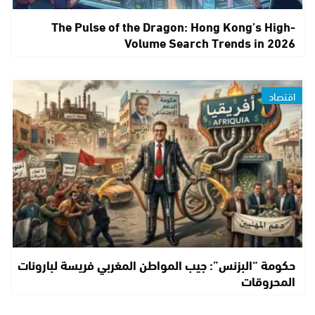
The Pulse of the Dragon: Hong Kong’s High-
Volume Search Trends in 2026
اقتصاد
حكومة “البزنس”: جيب المواطن المغربي فريسة لبارونات
المحروقات