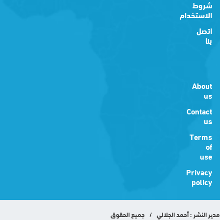
شروط
الاستخدام
اتصل
بنا
About
us
Contact
us
Terms
of
use
Privacy
policy
مدير النشر : أحمد الجلالي / جميع الحقوق