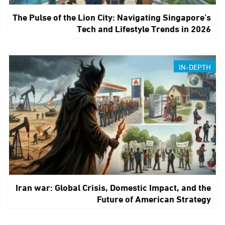
The Pulse of the Lion City: Navigating Singapore’s
Tech and Lifestyle Trends in 2026
IN-DEPTH
Iran war: Global Crisis, Domestic Impact, and the
Future of American Strategy