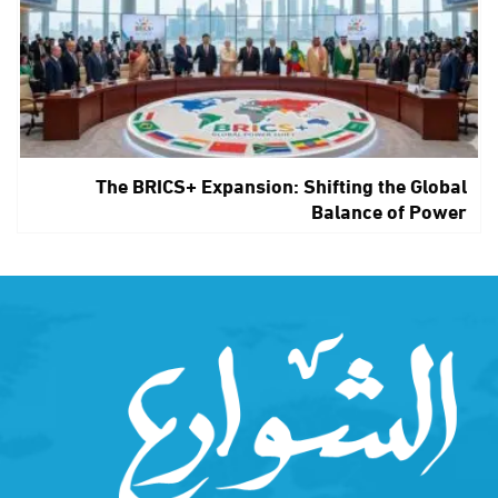
The BRICS+ Expansion: Shifting the Global
Balance of Power