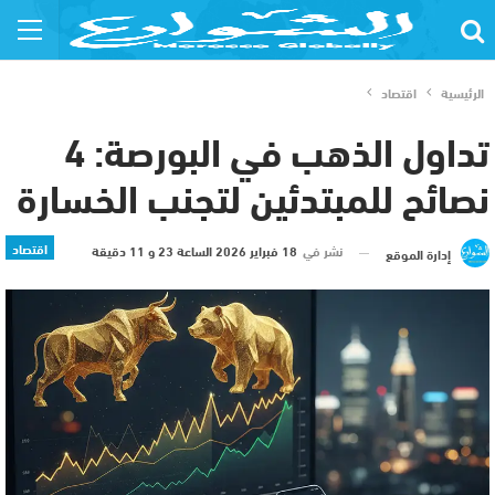
الرئيسية
اقتصاد
تداول الذهب في البورصة: 4
نصائح للمبتدئين لتجنب الخسارة
اقتصاد
نشر في
18 فبراير 2026 الساعة 23 و 11 دقيقة
إدارة الموقع