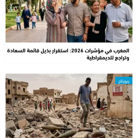
المغرب في مؤشرات 2026: استقرار بذيل قائمة السعادة
وتراجع للديمقراطية
ربورتاج