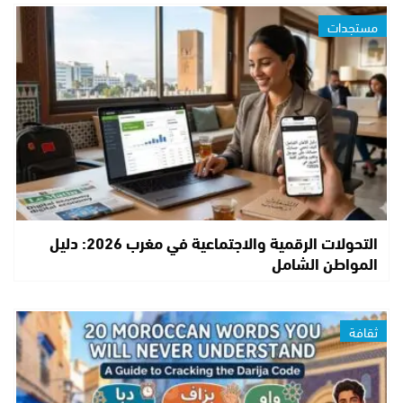
مستجدات
التحولات الرقمية والاجتماعية في مغرب 2026: دليل
المواطن الشامل
ثقافة