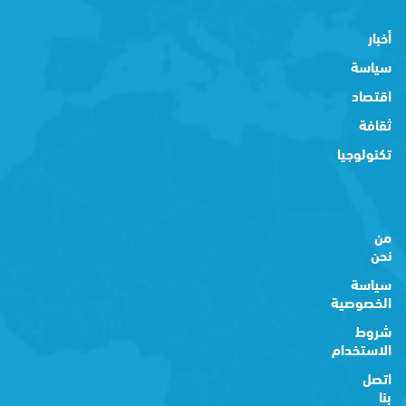
أخبار
سياسة
اقتصاد
ثقافة
تكنولوجيا
من
نحن
سياسة
الخصوصية
شروط
الاستخدام
اتصل
بنا