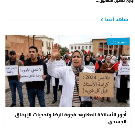
جاري تحميل التعاليق...
شاهد أيضا
مستجدات
أجور الأساتذة المغاربة: فجوة الرضا وتحديات الإرهاق
الجسدي