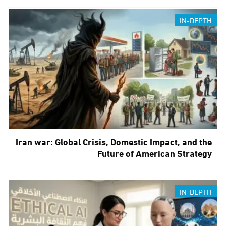
IN-DEPTH
Iran war: Global Crisis, Domestic Impact, and the
Future of American Strategy
IN-DEPTH