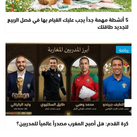
5 أنشطة مهمة جداً يجب عليك القيام بها في فصل الربيع
لتجديد طاقتك
رياضة
كرة القدم: هل أصبح المغرب مصدراً عالمياً للمدربين؟