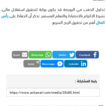
تداول الذهب في البورصة قد يكون بوابة لتحقيق استقلال مالي،
بشرط الالتزام بالانضباط والتعلم المستمر. تذكر أن الحفاظ على
رأس
المال
أهم من تحقيق الربح السريع.
Email
WhatsApp
Twitter
Facebook
LinkedIn
Messenger
طباعة
رابط المشاركة :