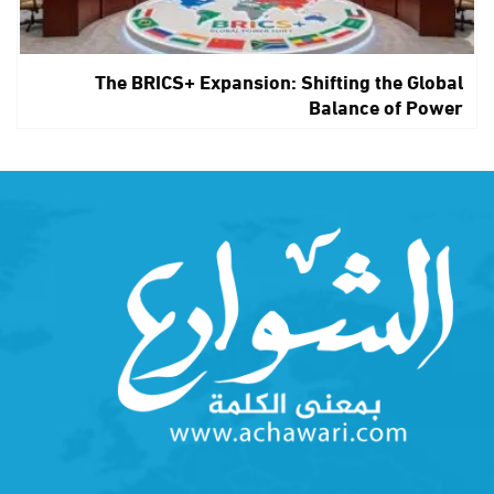
The BRICS+ Expansion: Shifting the Global
Balance of Power