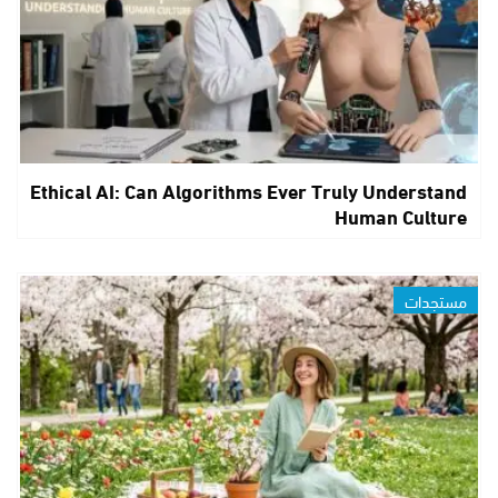
Ethical AI: Can Algorithms Ever Truly Understand
Human Culture
مستجدات