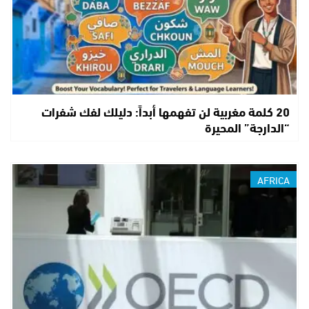
20 كلمة مغربية لن تفهمها أبداً: دليلك لفك شفرات
“الدارجة” المحيرة
AFRICA