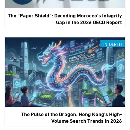
The “Paper Shield”: Decoding Morocco’s Integrity
Gap in the 2026 OECD Report
IN-DEPTH
The Pulse of the Dragon: Hong Kong’s High-
Volume Search Trends in 2026