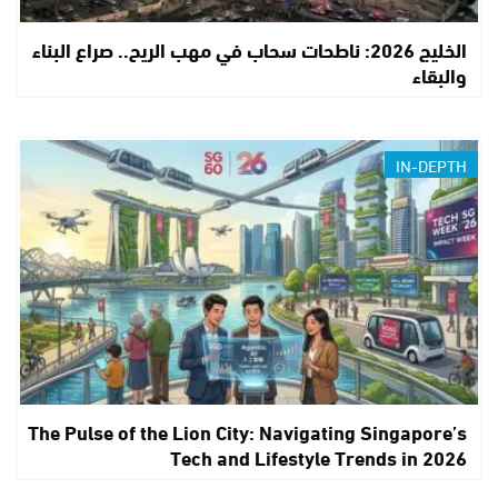
الخليج 2026: ناطحات سحاب في مهب الريح.. صراع البناء
والبقاء
IN-DEPTH
The Pulse of the Lion City: Navigating Singapore’s
Tech and Lifestyle Trends in 2026