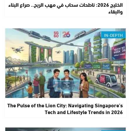
الخليج 2026: ناطحات سحاب في مهب الريح.. صراع البناء
والبقاء
IN-DEPTH
The Pulse of the Lion City: Navigating Singapore’s
Tech and Lifestyle Trends in 2026